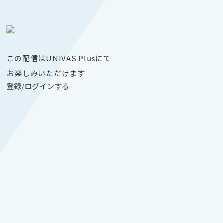
この配信はUNIVAS Plusにて
お楽しみいただけます
登録/ログインする