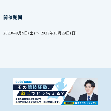
開催期間
2023年9月9日(土) 〜 2023年10月29日(日)