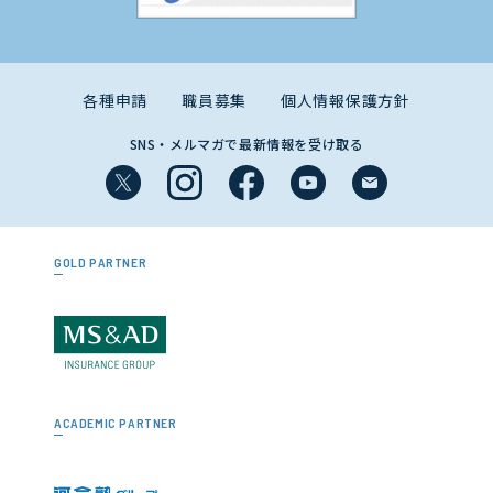
各種申請
職員募集
個人情報保護方針
SNS・メルマガで最新情報を受け取る
GOLD PARTNER
ACADEMIC PARTNER