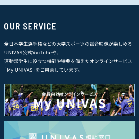
OUR SERVICE
全日本学生選手権などの大学スポーツの試合映像が楽しめる
UNIVAS公式YouTubeや、
運動部学生に役立つ機能や特典を備えたオンラインサービス
｢My UNIVAS｣をご用意しています。