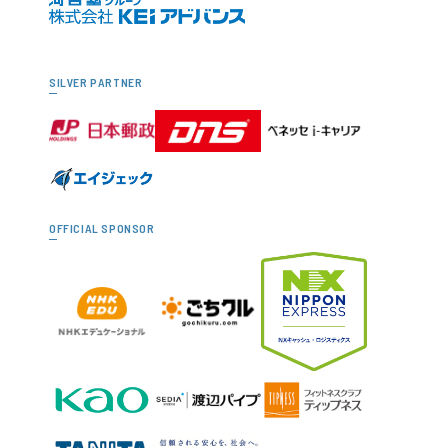
SILVER PARTNER
OFFICIAL SPONSOR