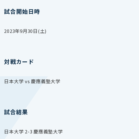
試合開始日時
2023年9月30日(土)
対戦カード
日本大学 vs 慶應義塾大学
試合結果
日本大学 2-3 慶應義塾大学