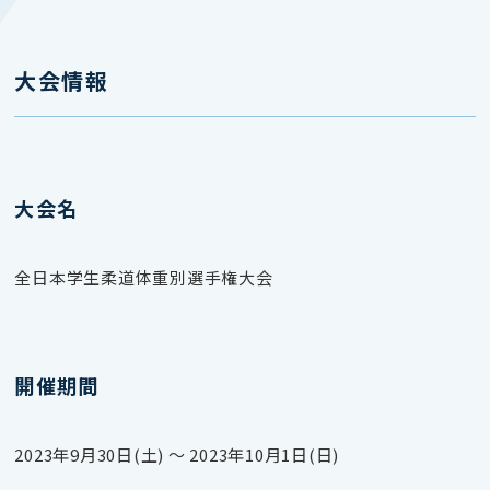
大会情報
大会名
全日本学生柔道体重別選手権大会
開催期間
2023年9月30日(土) 〜 2023年10月1日(日)