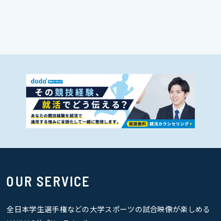
OUR SERVICE
全日本学生選手権などの大学スポーツの試合映像が楽しめる