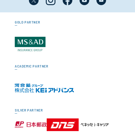
GOLD PARTNER
ACADEMIC PARTNER
SILVER PARTNER