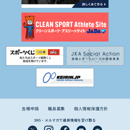
各種申請
職員募集
個人情報保護方針
SNS・メルマガで最新情報を受け取る