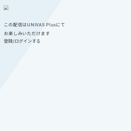
この配信はUNIVAS Plusにて
お楽しみいただけます
登録/ログインする