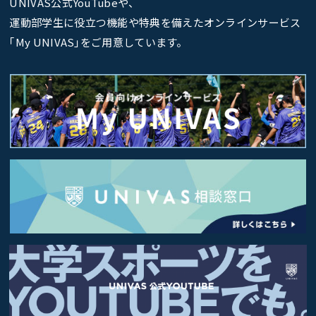
UNIVAS公式YouTubeや、
運動部学生に役立つ機能や特典を備えたオンラインサービス
｢My UNIVAS｣をご用意しています。