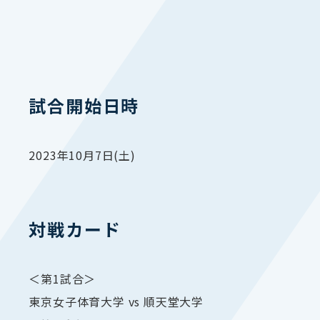
試合開始日時
2023年10月7日(土)
対戦カード
＜第1試合＞
東京女子体育大学 vs 順天堂大学