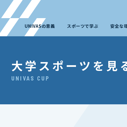
UNIVASの意義
スポーツで学ぶ
安全な
大学スポーツを見
UNIVAS CUP