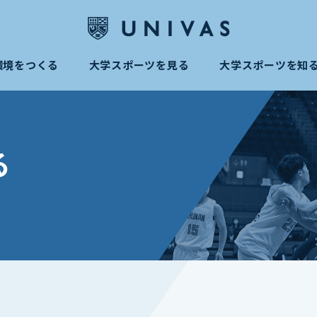
環境をつくる
大学スポーツを見る
大学スポーツを知
る