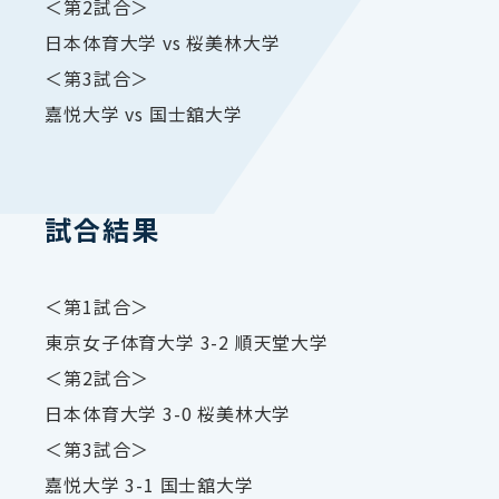
＜第2試合＞
日本体育大学 vs 桜美林大学
＜第3試合＞
嘉悦大学 vs 国士舘大学
試合結果
＜第1試合＞
東京女子体育大学 3-2 順天堂大学
＜第2試合＞
日本体育大学 3-0 桜美林大学
＜第3試合＞
嘉悦大学 3-1 国士舘大学