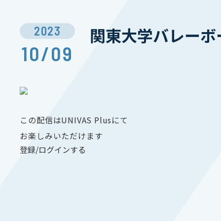
2023
関東大学バレーボ
10/09
この配信はUNIVAS Plusにて
お楽しみいただけます
登録/ログインする