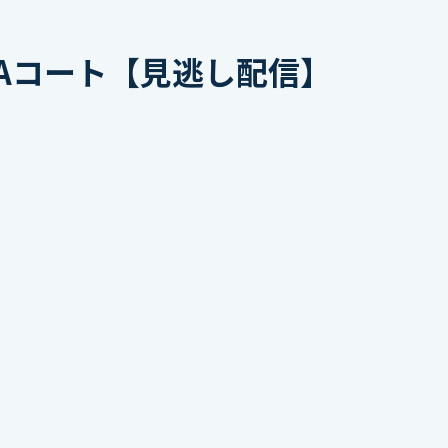
 Aコート【見逃し配信】