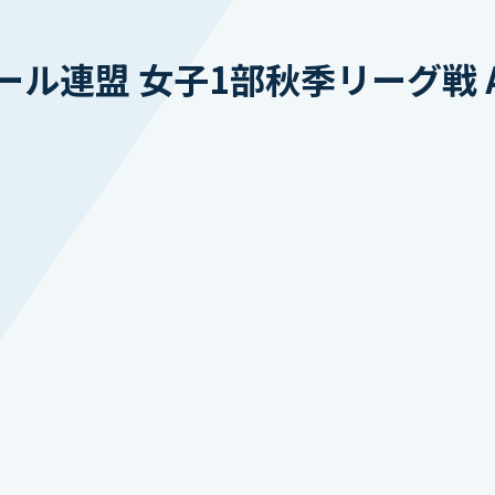
ール連盟 女子1部秋季リーグ戦