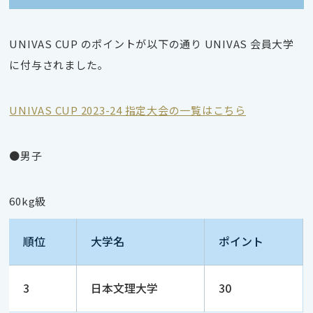
UNIVAS CUP のポイントが以下の通り UNIVAS 会員大学
に付与されました。
UNIVAS CUP 2023-24 指定大会の一覧はこちら
●男子
60kg級
順位
大学名
ポイント
3
日本文理大学
30