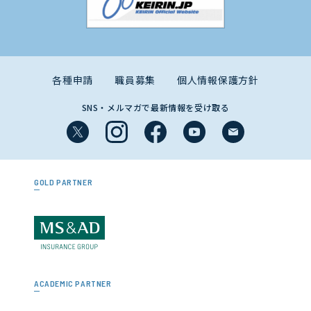
各種申請
職員募集
個人情報保護方針
SNS・メルマガで最新情報を受け取る
GOLD PARTNER
ACADEMIC PARTNER