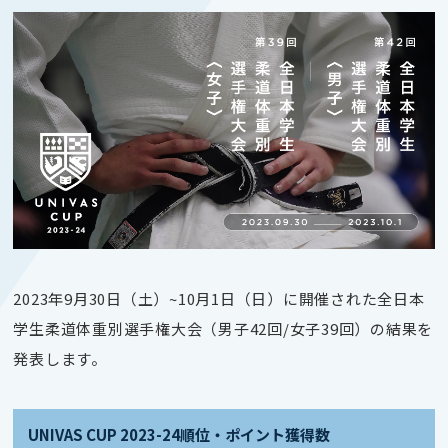
2023年9月30日（土）~10月1日（日）に開催された全日本
学生柔道体重別選手権大会（男子42回/女子39回）の結果を
発表します。
UNIVAS CUP 2023-24順位・ポイント獲得数