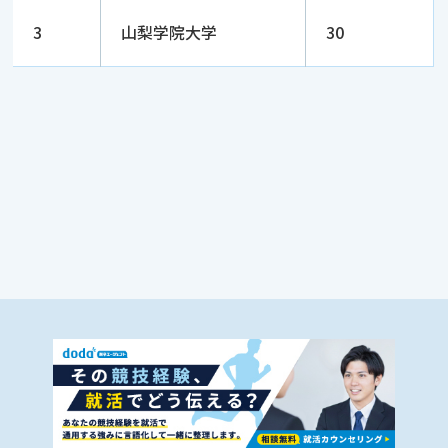
3
山梨学院大学
30