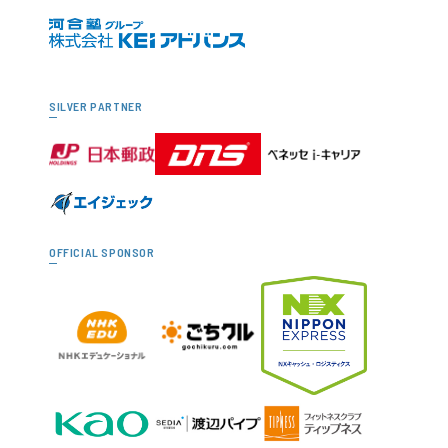
SILVER PARTNER
OFFICIAL SPONSOR