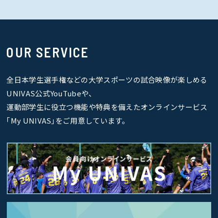
OUR SERVICE
全日本学生選手権などの大学スポーツの試合映像が楽しめる
UNIVAS公式YouTubeや、
運動部学生に役立つ機能や特典を備えたオンラインサービス
｢My UNIVAS｣をご用意しています。