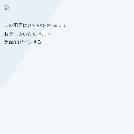
この配信はUNIVAS Plusにて
お楽しみいただけます
登録/ログインする