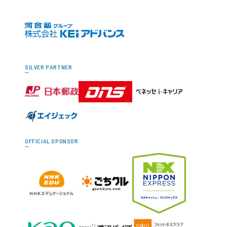
SILVER PARTNER
OFFICIAL SPONSOR