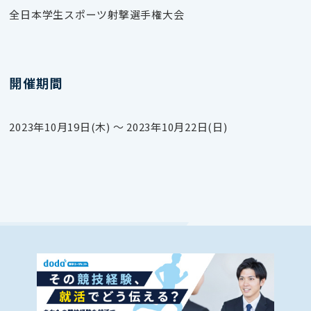
全日本学生スポーツ射撃選手権大会
開催期間
2023年10月19日(木) 〜 2023年10月22日(日)