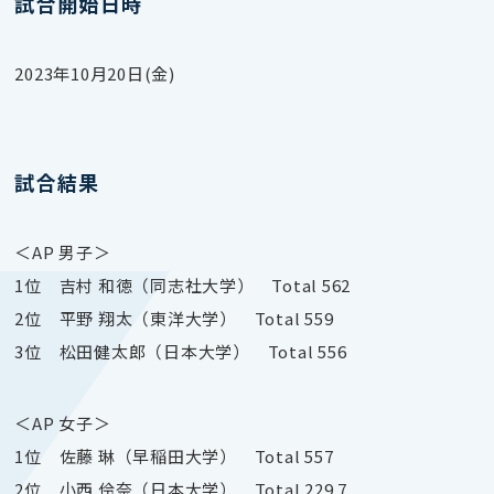
試合開始日時
2023年10月20日(金)
試合結果
＜AP 男子＞
1位 吉村 和徳（同志社大学） Total 562
2位 平野 翔太（東洋大学） Total 559
3位 松田健太郎（日本大学） Total 556
＜AP 女子＞
1位 佐藤 琳（早稲田大学） Total 557
2位 小西 伶奈（日本大学） Total 229.7