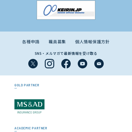
各種申請
職員募集
個人情報保護方針
SNS・メルマガで最新情報を受け取る
GOLD PARTNER
ACADEMIC PARTNER