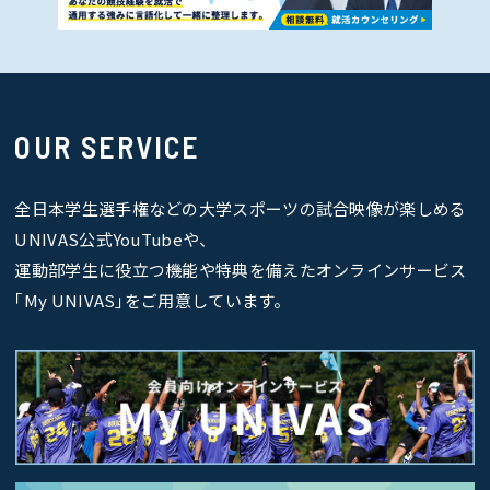
OUR SERVICE
全日本学生選手権などの大学スポーツの試合映像が楽しめる
UNIVAS公式YouTubeや、
運動部学生に役立つ機能や特典を備えたオンラインサービス
｢My UNIVAS｣をご用意しています。