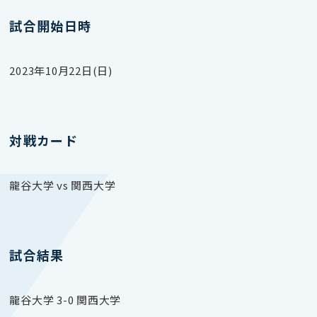
試合開始日時
2023年10月22日(日)
対戦カード
龍谷大学 vs 関西大学
試合結果
龍谷大学 3-0 関西大学