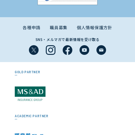
各種申請
職員募集
個人情報保護方針
SNS・メルマガで最新情報を受け取る
GOLD PARTNER
ACADEMIC PARTNER