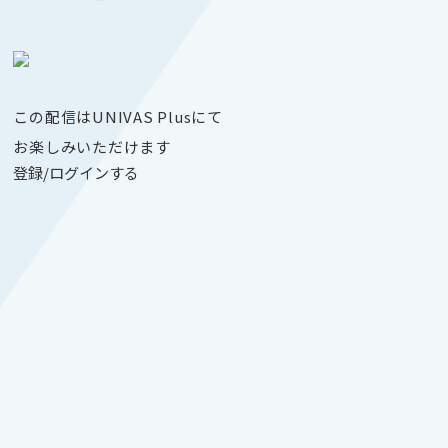
この配信はUNIVAS Plusにて
お楽しみいただけます
登録/ログインする