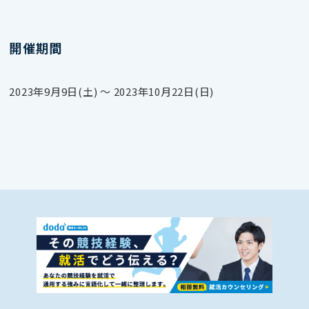
開催期間
2023年9月9日(土) 〜 2023年10月22日(日)