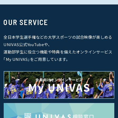
OUR SERVICE
全日本学生選手権などの大学スポーツの試合映像が楽しめる
UNIVAS公式YouTubeや、
運動部学生に役立つ機能や特典を備えたオンラインサービス
｢My UNIVAS｣をご用意しています。