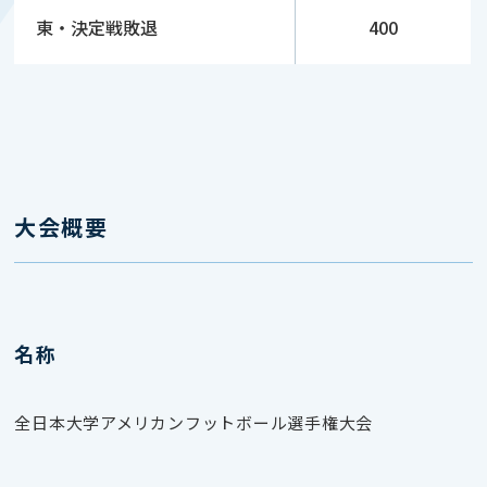
東・決定戦敗退
400
大会概要
名称
全日本大学アメリカンフットボール選手権大会