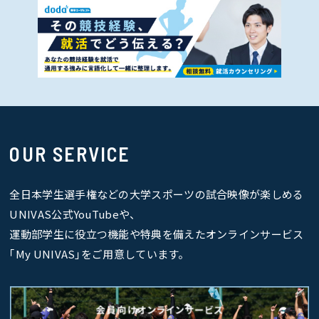
OUR SERVICE
全日本学生選手権などの大学スポーツの試合映像が楽しめる
UNIVAS公式YouTubeや、
運動部学生に役立つ機能や特典を備えたオンラインサービス
｢My UNIVAS｣をご用意しています。