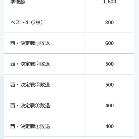
準優勝
1,600
ベスト4（2校）
800
西・決定戦③敗退
600
西・決定戦②敗退
500
西・決定戦②敗退
500
西・決定戦①敗退
400
西・決定戦①敗退
400