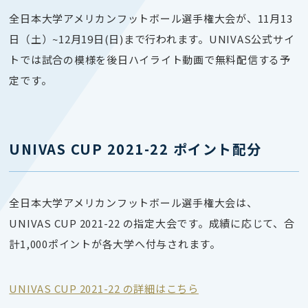
全日本大学アメリカンフットボール選手権大会が、11月13
日（土）~12月19日(日)まで行われます。UNIVAS公式サイ
トでは試合の模様を後日ハイライト動画で無料配信する予
定です。
UNIVAS CUP 2021-22 ポイント配分
全日本大学アメリカンフットボール選手権大会は、
UNIVAS CUP 2021-22 の指定大会です。成績に応じて、合
計1,000ポイントが各大学へ付与されます。
UNIVAS CUP 2021-22 の詳細はこちら