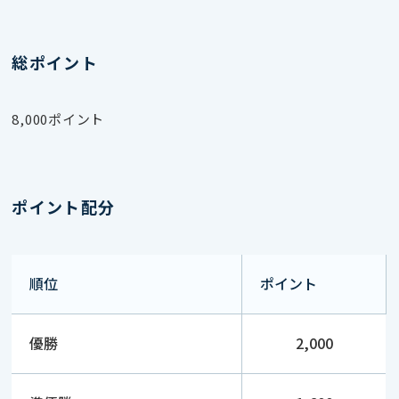
総ポイント
8,000ポイント
ポイント配分
順位
ポイント
優勝
2,000