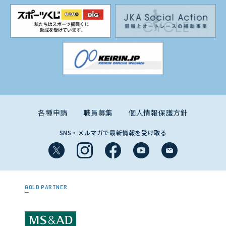
各種申請
職員募集
個人情報保護方針
SNS・メルマガで最新情報を受け取る
GOLD PARTNER