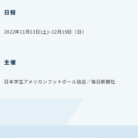
日程
2022年11月13日(土)~12月19日（日）
主催
日本学生アメリカンフットボール協会／毎日新聞社