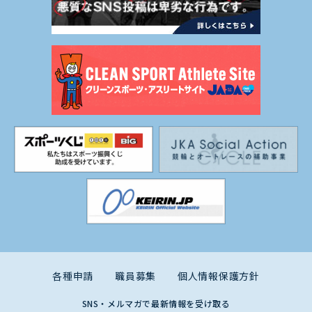
各種申請
職員募集
個人情報保護方針
SNS・メルマガで最新情報を受け取る