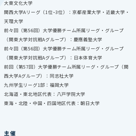
大東文化大学
関西大学Aリーグ（1位~3位）：京都産業大学・近畿大学・
天理大学
前々回（第56回）大学優勝チーム所属リーグ・グループ
（関東大学対抗戦Aグループ）：慶應義塾大学
前々回（第56回）大学優勝チーム所属リーグ・グループ
（関東大学対抗戦Aグループ）：日本体育大学
前回（第57回）大学優勝チーム所属リーグ・グループ（関
西大学Aグループ）：同志社大学
九州学生リーグ1部：福岡大学
北海道・東北地区代表：八戸学院大学
東海・北陸・中国・四国地区代表：朝日大学
主催