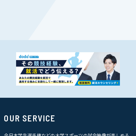
OUR SERVICE
全日本学生選手権などの大学スポーツの試合映像が楽しめる