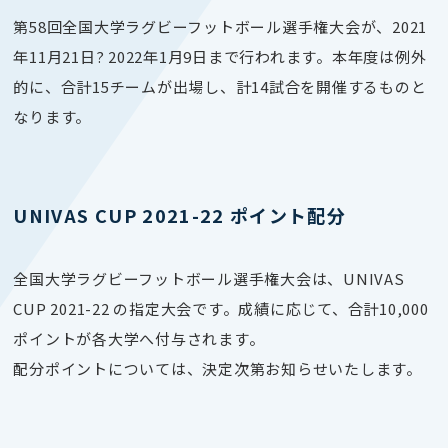
第58回全国大学ラグビーフットボール選手権大会が、
2021
年
11月21日
? 2022年
1月9日まで行われます。本年度
は例外
的に、合計15チームが出場し、計14試合を開催するものと
なります。
UNIVAS CUP 2021-22 ポイント配分
全国大学ラグビーフットボール選手権大会は、UNIVAS
CUP 2021-22 の指定大会です。成績に応じて、
合計10
,000
ポイント
が各大学へ付与されます。
配分ポイントについては、決定次第お知らせいたします。