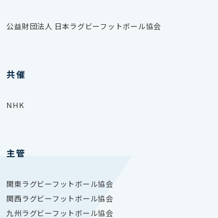
公益財団法人 日本ラグビーフットボール協会
共催
NHK
主管
関東ラグビーフットボール協会
関西
ラグビーフットボール協会
九州ラグビーフットボール協会