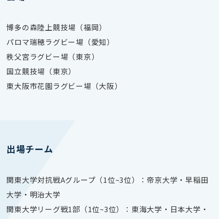
博多の森陸上競技場（福岡）
パロマ瑞穂ラグビー場（愛知）
秩父宮ラグビー場（東京）
国立競技場（東京）
東大阪市花園ラグビー場（大阪）
出場チーム
関東大学対抗戦Aグループ（1位~3位）：帝京大学・早稲田
大学・明治大学
関東大学リーグ戦1部（1位~3位）：東海大学・日本大学・