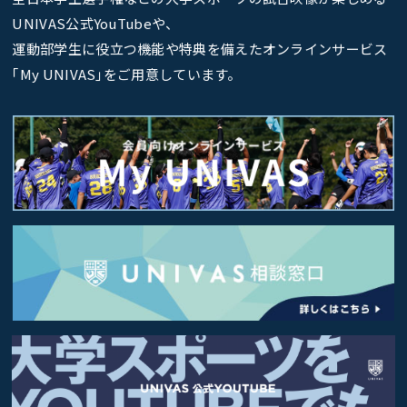
UNIVAS公式YouTubeや、
運動部学生に役立つ機能や特典を備えたオンラインサービス
｢My UNIVAS｣をご用意しています。