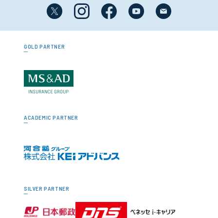
GOLD PARTNER
ACADEMIC PARTNER
SILVER PARTNER