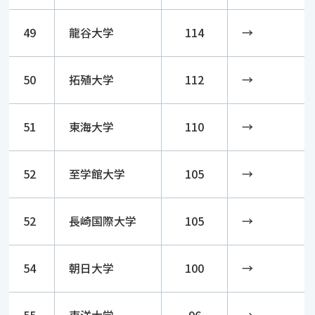
49
龍谷大学
114
→
50
拓殖大学
112
→
51
東海大学
110
→
52
至学館大学
105
→
52
長崎国際大学
105
→
54
朝日大学
100
→