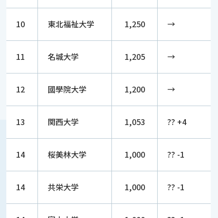
10
東北福祉大学
1,250
→
11
名城大学
1,205
→
12
國學院大学
1,200
→
13
関西大学
1,053
?? +4
14
桜美林大学
1,000
?? -1
14
共栄大学
1,000
?? -1