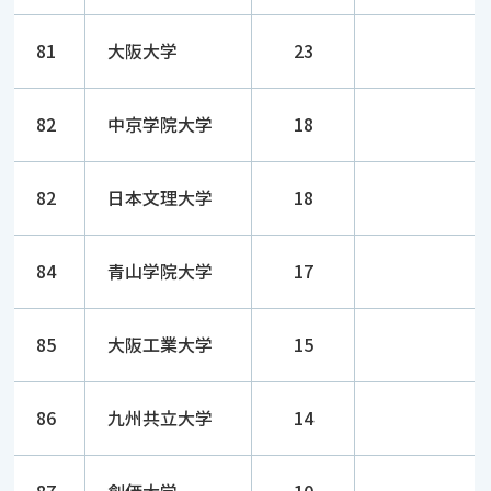
81
大阪大学
23
82
中京学院大学
18
82
日本文理大学
18
84
青山学院大学
17
85
大阪工業大学
15
86
九州共立大学
14