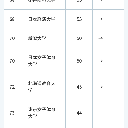
68
日本経済大学
55
→
70
新潟大学
50
→
日本女子体育
70
50
→
大学
北海道教育大
72
45
→
学
東京女子体育
73
44
大学