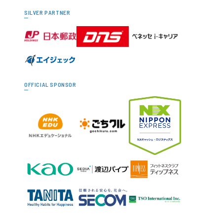
SILVER PARTNER
OFFICIAL SPONSOR