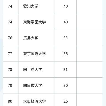
74
愛知大学
40
74
東海学園大学
40
76
広島大学
38
77
東京国際大学
35
78
国士舘大学
31
79
四日市大学
30
80
大阪経済大学
25