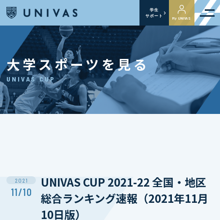
学生
サポート
My UNIVAS
大学スポーツを見る
UNIVAS CUP
UNIVAS CUP 2021-22 全国・地区
2021
11/10
総合ランキング速報（2021年11月
10日版）