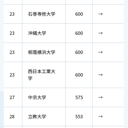
23
石巻専修大学
600
→
23
沖縄大学
600
→
23
桐蔭横浜大学
600
→
西日本工業大
23
600
→
学
27
中京大学
575
→
28
立教大学
553
→