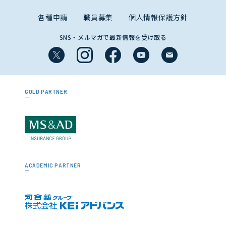
各種申請
職員募集
個人情報保護方針
SNS・メルマガで最新情報を受け取る
GOLD PARTNER
ACADEMIC PARTNER