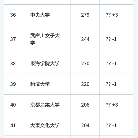
36
中央大学
279
?? +3
武庫川女子大
37
244
?? -1
学
38
東海学院大学
230
?? -1
39
駒澤大学
220
?? -1
40
京都産業大学
206
?? +8
41
大東文化大学
204
?? -1