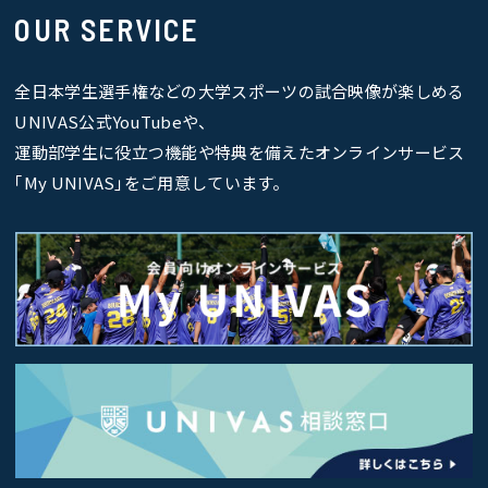
OUR SERVICE
全日本学生選手権などの大学スポーツの試合映像が楽しめる
UNIVAS公式YouTubeや、
運動部学生に役立つ機能や特典を備えたオンラインサービス
｢My UNIVAS｣をご用意しています。