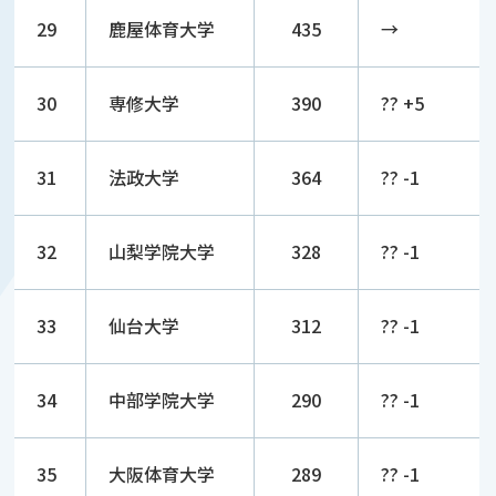
29
鹿屋体育大学
435
→
30
専修大学
390
?? +5
31
法政大学
364
?? -1
32
山梨学院大学
328
?? -1
33
仙台大学
312
?? -1
34
中部学院大学
290
?? -1
35
大阪体育大学
289
?? -1