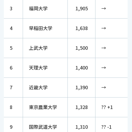
3
福岡大学
1,905
→
4
早稲田大学
1,638
→
5
上武大学
1,500
→
6
天理大学
1,400
→
7
近畿大学
1,390
→
8
東京農業大学
1,328
?? +1
9
国際武道大学
1,310
?? -1