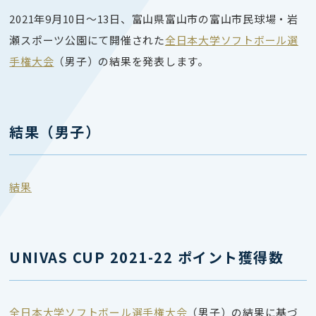
2021年9月10日～13日
、富山県富山市の富山市民球場・岩
瀬スポーツ公園にて開催された
全日本大学ソフトボール選
手権大会
（男子）の結果を発表します。
結果（男子）
結果
UNIVAS CUP 2021-22 ポイント獲得数
全日本大学ソフトボール選手権大会
（男子）の結果に基づ