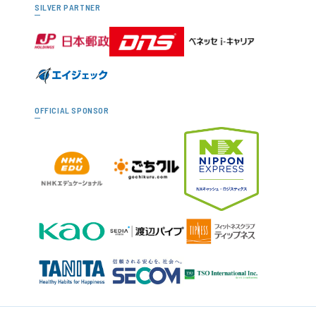
SILVER PARTNER
OFFICIAL SPONSOR