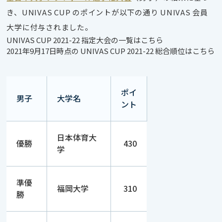
き、UNIVAS CUP のポイントが以下の通り UNIVAS 会員
大学に付与されました。
UNIVAS CUP 2021-22 指定大会の一覧はこちら
2021年9月17日時点の UNIVAS CUP 2021-22 総合順位
はこちら
ポイ
男子
大学名
ント
日本体育大
優勝
430
学
準優
福岡大学
310
勝