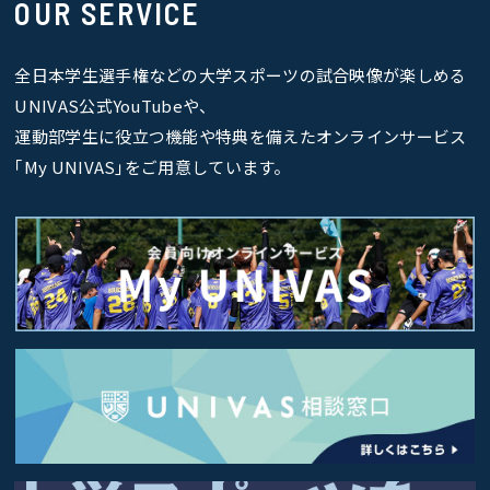
OUR SERVICE
全日本学生選手権などの大学スポーツの試合映像が楽しめる
UNIVAS公式YouTubeや、
運動部学生に役立つ機能や特典を備えたオンラインサービス
｢My UNIVAS｣をご用意しています。