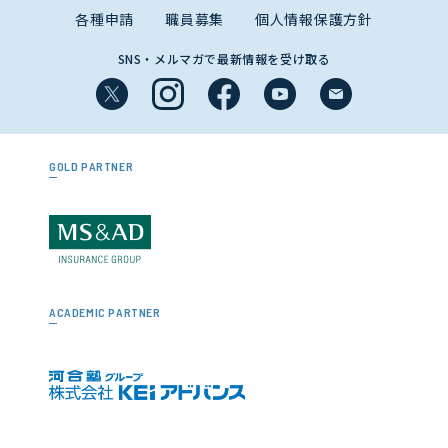
各種申請
職員募集
個人情報保護方針
SNS・メルマガで最新情報を受け取る
GOLD PARTNER
ACADEMIC PARTNER