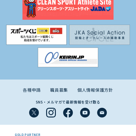
各種申請
職員募集
個人情報保護方針
SNS・メルマガで最新情報を受け取る
GOLD PARTNER