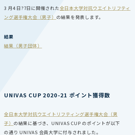
3 月4 日?7日に開催された
全日本大学対抗ウエイトリフティ
ング選手権大会（男子）
の結果を発表します。
結果
結果（男子団体）
UNIVAS CUP 2020-21 ポイント獲得数
全日本大学対抗ウエイトリフティング選手権大会（男
子）
の結果に基づき、UNIVAS CUP のポイントが以下
の通り UNIVAS 会員大学に付与されました。