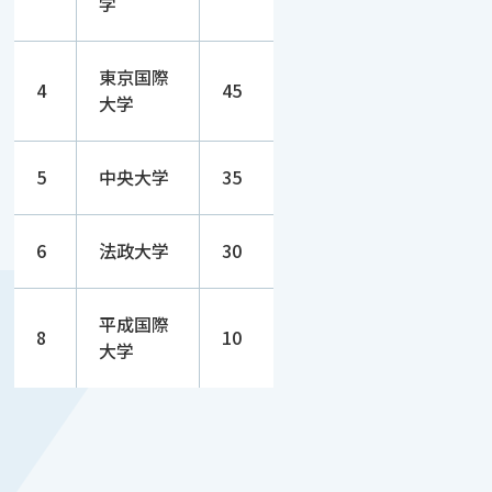
学
東京国際
4
45
大学
5
中央大学
35
6
法政大学
30
平成国際
8
10
大学