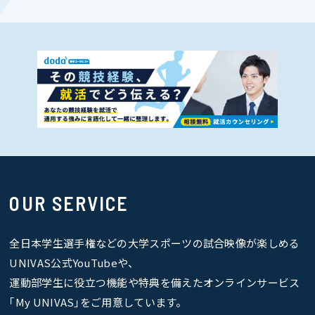
OUR SERVICE
全日本学生選手権などの大学スポーツの試合映像が楽しめる
UNIVAS公式YouTubeや、
運動部学生に役立つ機能や特典を備えたオンラインサービス
｢My UNIVAS｣をご用意しています。