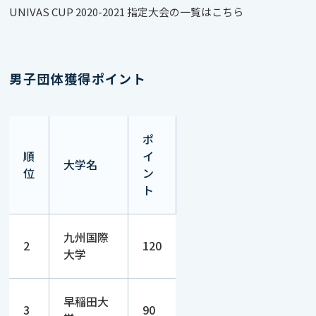
UNIVAS CUP 2020-2021 指定大会の一覧はこちら
男子団体獲得ポイント
ポ
順
イ
大学名
位
ン
ト
九州国際
2
120
大学
早稲田大
3
90