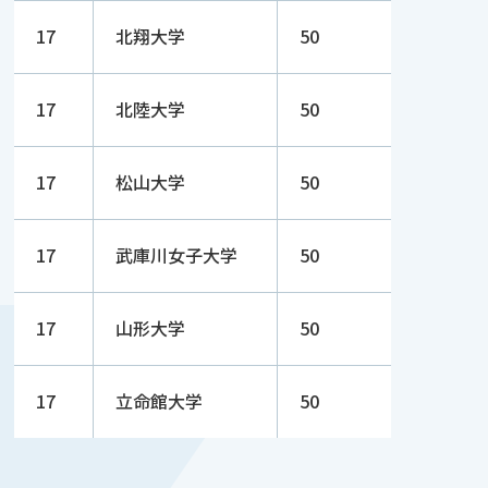
17
北翔大学
50
17
北陸大学
50
17
松山大学
50
17
武庫川女子大学
50
17
山形大学
50
17
立命館大学
50