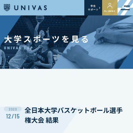
学生
サポート
My UNIVAS
大学スポーツを見る
UNIVAS CUP
全日本大学バスケットボール選手
2020
12/15
権大会 結果