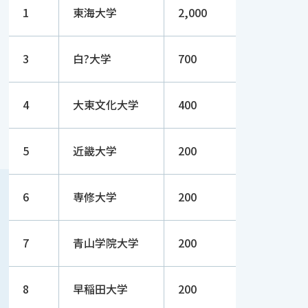
1
東海大学
2,000
3
白?大学
700
4
大東文化大学
400
5
近畿大学
200
6
専修大学
200
7
青山学院大学
200
8
早稲田大学
200