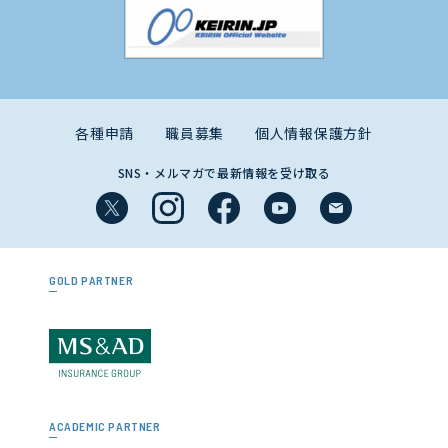
各種申請
職員募集
個人情報保護方針
SNS・メルマガで最新情報を受け取る
GOLD PARTNER
ACADEMIC PARTNER