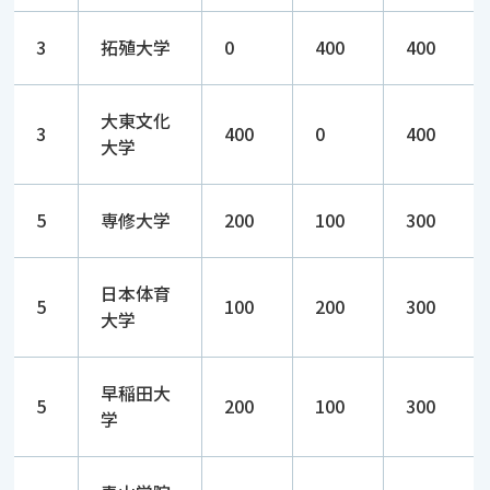
3
拓殖大学
0
400
400
大東文化
3
400
0
400
大学
5
専修大学
200
100
300
日本体育
5
100
200
300
大学
早稲田大
5
200
100
300
学