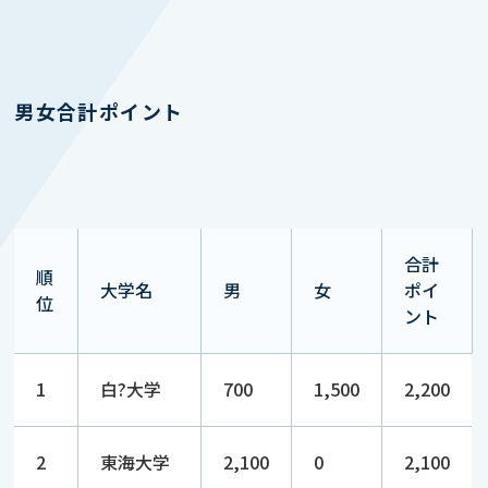
男女合計ポイント
合計
順
大学名
男
女
ポイ
位
ント
1
白?大学
700
1,500
2,200
2
東海大学
2,100
0
2,100