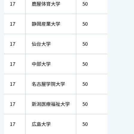
17
鹿屋体育大学
50
17
静岡産業大学
50
17
仙台大学
50
17
中部大学
50
17
名古屋学院大学
50
17
新潟医療福祉大学
50
17
広島大学
50