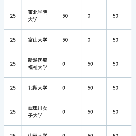
東北学院
25
50
0
50
大学
25
富山大学
50
0
50
新潟医療
25
0
50
50
福祉大学
25
北翔大学
0
50
50
武庫川女
25
0
50
50
子大学
25
山形大学
0
50
50