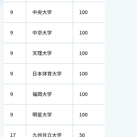
9
中央大学
100
9
中京大学
100
9
天理大学
100
9
日本体育大学
100
9
福岡大学
100
9
明星大学
100
17
九州共立大学
50