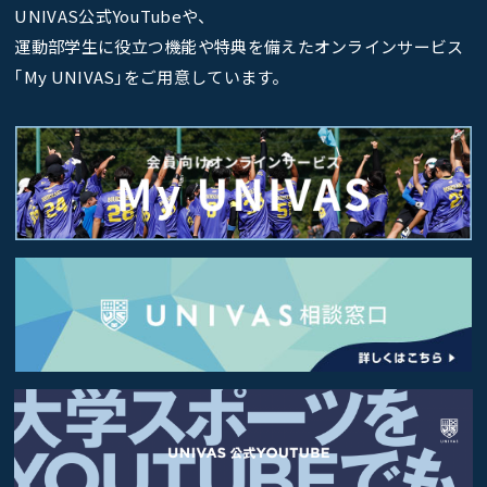
UNIVAS公式YouTubeや、
運動部学生に役立つ機能や特典を備えたオンラインサービス
｢My UNIVAS｣をご用意しています。