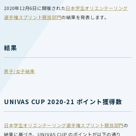
2020年12月6日に開催された
日本学生オリエンテーリング
選手権スプリント競技部門
の結果を発表します。
結果
男子/女子結果
UNIVAS CUP 2020-21 ポイント獲得数
日本学生オリエンテーリング選手権スプリント競技部門
の
結果に基づき、UNIVAS CUP のポイントが以下の通り