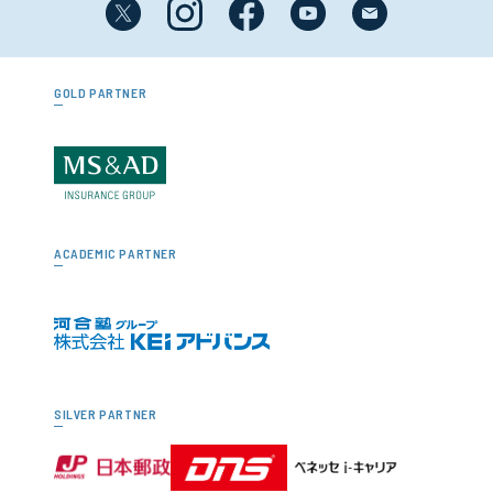
GOLD PARTNER
ACADEMIC PARTNER
SILVER PARTNER