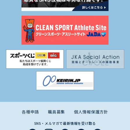
各種申請
職員募集
個人情報保護方針
SNS・メルマガで最新情報を受け取る