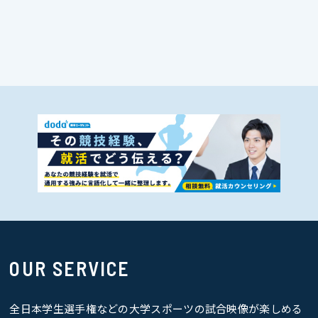
OUR SERVICE
全日本学生選手権などの大学スポーツの試合映像が楽しめる