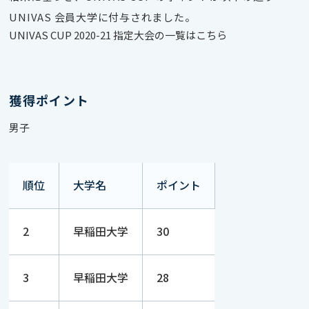
UNIVAS 会員大学に付与されました。
UNIVAS CUP 2020-21 指定大会の一覧はこちら
獲得ポイント
男子
順位
大学名
ポイント
2
早稲田大学
30
3
早稲田大学
28