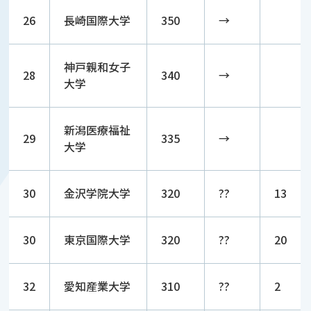
26
長崎国際大学
350
→
神戸親和女子
28
340
→
大学
新潟医療福祉
29
335
→
大学
30
金沢学院大学
320
??
13
30
東京国際大学
320
??
20
32
愛知産業大学
310
??
2