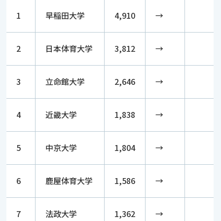
1
早稲田大学
4,910
→
2
日本体育大学
3,812
→
3
立命館大学
2,646
→
4
近畿大学
1,838
→
5
中京大学
1,804
→
6
鹿屋体育大学
1,586
→
7
法政大学
1,362
→