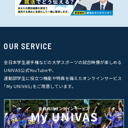
OUR SERVICE
全日本学生選手権などの大学スポーツの試合映像が楽しめる
UNIVAS公式YouTubeや、
運動部学生に役立つ機能や特典を備えたオンラインサービス
｢My UNIVAS｣をご用意しています。