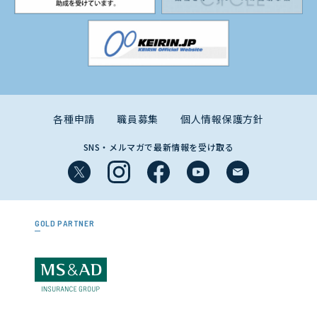
各種申請
職員募集
個人情報保護方針
SNS・メルマガで最新情報を受け取る
GOLD PARTNER