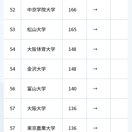
52
中京学院大学
166
→
53
松山大学
165
→
54
大阪体育大学
148
→
54
金沢大学
148
→
56
富山大学
140
→
57
大阪大学
136
→
57
東京農業大学
136
→