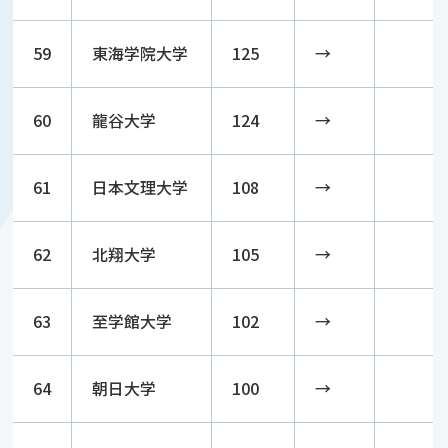
59
東海学院大学
125
→
60
龍谷大学
124
→
61
日本文理大学
108
→
62
北翔大学
105
→
63
至学館大学
102
→
64
朝日大学
100
→