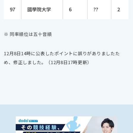
97
國學院大学
6
??
2
※ 同率順位は五十音順
12月8日14時に公表したポイントに誤りがありましたた
め、修正しました。（12月8日17時更新）