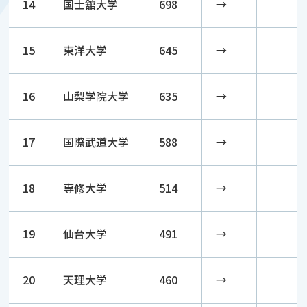
14
国士舘大学
698
→
15
東洋大学
645
→
16
山梨学院大学
635
→
17
国際武道大学
588
→
18
専修大学
514
→
19
仙台大学
491
→
20
天理大学
460
→