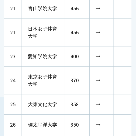
21
青山学院大学
456
→
日本女子体育
21
456
→
大学
23
愛知学院大学
400
→
東京女子体育
24
370
→
大学
25
大東文化大学
358
→
26
環太平洋大学
350
→