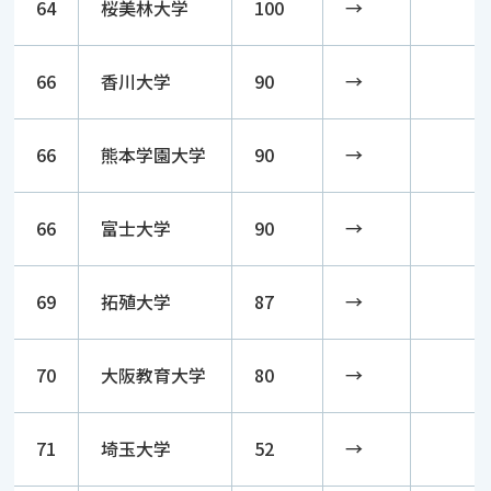
64
桜美林大学
100
→
66
香川大学
90
→
66
熊本学園大学
90
→
66
富士大学
90
→
69
拓殖大学
87
→
70
大阪教育大学
80
→
71
埼玉大学
52
→