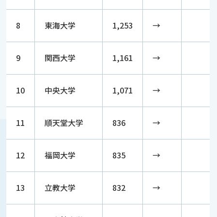
8
東海大学
1,253
→
9
関西大学
1,161
→
10
中央大学
1,071
→
11
順天堂大学
836
→
12
福岡大学
835
→
13
立教大学
832
→