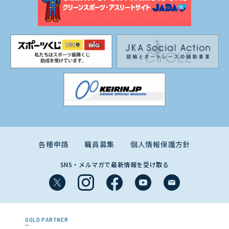
各種申請
職員募集
個人情報保護方針
SNS・メルマガで最新情報を受け取る
GOLD PARTNER