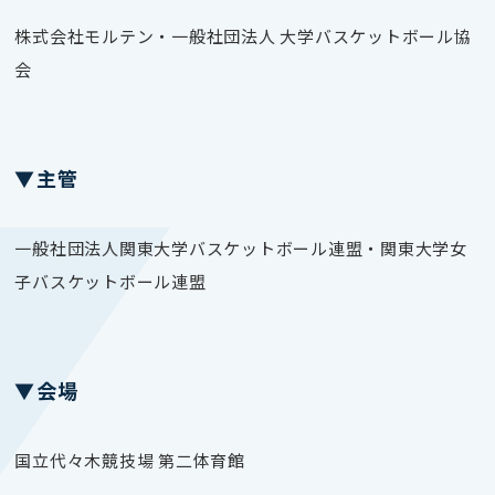
株式会社モルテン・一般社団法人 大学バスケットボール協
会
▼主管
一般社団法人関東大学バスケットボール連盟・関東大学女
子バスケットボール連盟
▼会場
国立代々木競技場 第二体育館