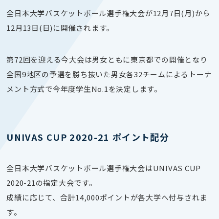
全日本大学バスケットボール選手権大会
が12月7日(月)から
12月13日(日)に開催されます。
第72回を迎える今大会は男女ともに東京都での開催となり
全国9地区の予選を勝ち抜いた男女各32チームによるトーナ
メント方式で今年度学生No.1を決定します。
UNIVAS CUP 2020-21 ポイント配分
全日本大学バスケットボール選手権大会は
UNIVAS CUP
2020-21の指定大会です。
成績に応じて、合計14,000ポイントが各大学へ付与されま
す。