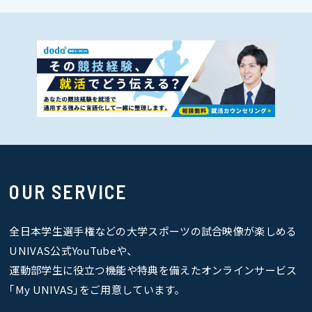
OUR SERVICE
全日本学生選手権などの大学スポーツの試合映像が楽しめる
UNIVAS公式YouTubeや、
運動部学生に役立つ機能や特典を備えたオンラインサービス
｢My UNIVAS｣をご用意しています。