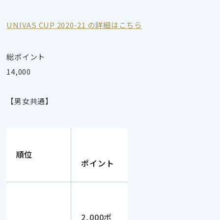
UNIVAS CUP 2020-21 の詳細はこちら
総ポイント
14,000
【男女共通】
順位
ポイント
2,000ポ