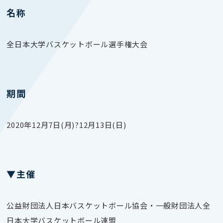
名称
全日本大学バスケットボール選手権大会
期間
2020年12
月7日(月)?12月13日(日)
▼主催
公益財団法人日本バスケットボール協会・一般財団法人全
日本大学バスケットボール連盟