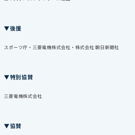
▼後援
スポーツ庁・三菱電機株式会社・株式会社 朝日新聞社
▼特別協賛
三菱電機株式会社
▼協賛