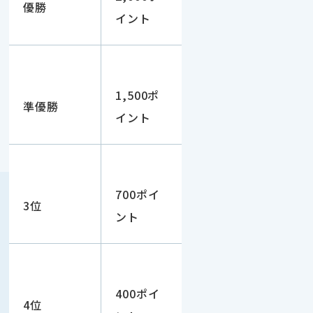
優勝
イント
1,500ポ
準優勝
イント
700ポイ
3位
ント
400ポイ
4位