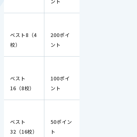
ント
ベスト8（4
200ポイ
校）
ント
ベスト
100ポイ
16（8校）
ント
ベスト
50ポイン
32（16校）
ト