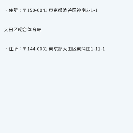
・住所：〒150-0041 東京都渋谷区神南2-1-1
大田区総合体育館
・住所：〒144-0031 東京都大田区東蒲田1-11-1