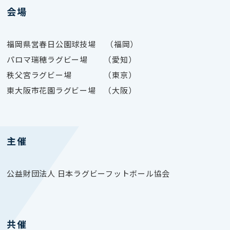
会場
福岡県営春日公園球技場 （福岡）
パロマ瑞穂ラグビー場 （愛知）
秩父宮ラグビー場 （東京）
東大阪市花園ラグビー場 （大阪）
主催
公益財団法人 日本ラグビーフットボール協会
共催