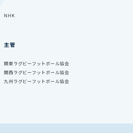
NHK
主管
関東ラグビーフットボール協会
関西
ラグビーフットボール協会
九州ラグビーフットボール協会