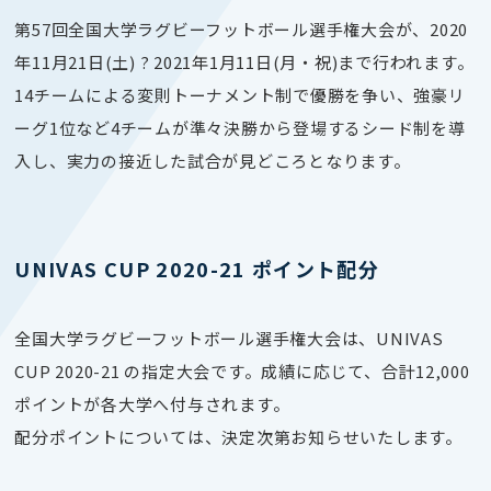
第57回全国大学ラグビーフットボール選手権大会が、
2020
年
11月21日(土)
? 2021年
1月11日(月・祝)まで行われます。
14チームによる変則トーナメント制で優勝を争い、強豪リ
ーグ1位など4チームが準々決勝から登場するシード制を導
入し、実力の接近した試合が見どころとなります。
UNIVAS CUP 2020-21 ポイント配分
全国大学ラグビーフットボール選手権大会は、UNIVAS
CUP 2020-21 の指定大会です。成績に応じて、
合計12,000
ポイント
が各大学へ付与されます。
配分ポイントについては、決定次第お知らせいたします。