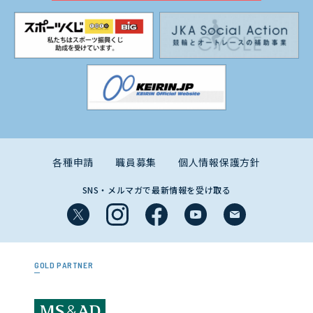
各種申請
職員募集
個人情報保護方針
SNS・メルマガで最新情報を受け取る
GOLD PARTNER