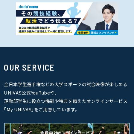
OUR SERVICE
全日本学生選手権などの大学スポーツの試合映像が楽しめる
UNIVAS公式YouTubeや、
運動部学生に役立つ機能や特典を備えたオンラインサービス
｢My UNIVAS｣をご用意しています。