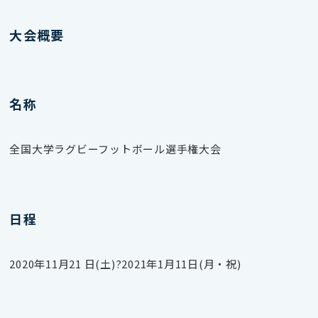
大会概要
名称
全国大学ラグビーフットボール選手権大会
日程
2020年11月21 日(土)
?2021年
1月11日(月・祝)