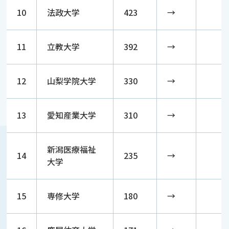
10
法政大学
423
→
11
立教大学
392
→
12
山梨学院大学
330
→
13
愛知産業大学
310
→
新潟医療福祉
14
235
→
大学
15
専修大学
180
→