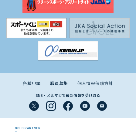
各種申請
職員募集
個人情報保護方針
SNS・メルマガで最新情報を受け取る
GOLD PARTNER