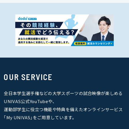
OUR SERVICE
全日本学生選手権などの大学スポーツの試合映像が楽しめる
UNIVAS公式YouTubeや、
運動部学生に役立つ機能や特典を備えたオンラインサービス
｢My UNIVAS｣をご用意しています。