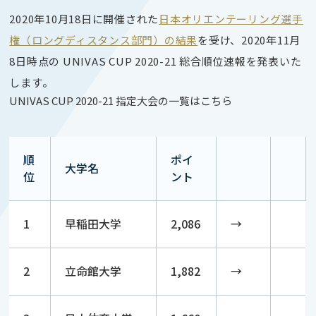
2020年10月18日に開催された
日本オリエンテーリング選手
権（ロングディスタンス部門）の結果
を受け、2020年11月
8日時点の UNIVAS CUP 2020-21 総合順位速報を発表いた
します。
UNIVAS CUP 2020-21 指定大会の一覧はこちら
順
ポイ
大学名
位
ント
1
早稲田大学
2,086
→
2
立命館大学
1,882
→