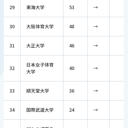
29
東海大学
53
→
30
大阪体育大学
48
→
31
大正大学
46
→
日本女子体育
32
40
→
大学
33
順天堂大学
36
→
34
国際武道大学
24
→