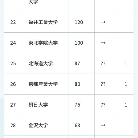
大学
22
福井工業大学
120
→
24
東北学院大学
100
→
25
北海道大学
87
??
1
26
京都産業大学
80
??
1
27
朝日大学
75
??
1
28
金沢大学
68
→