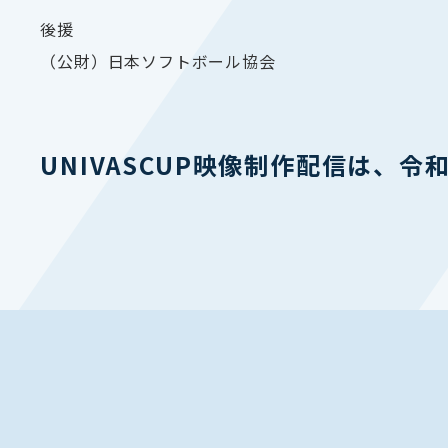
後援
（公財）日本ソフトボール協会
UNIVASCUP
映像制作配信は、令和