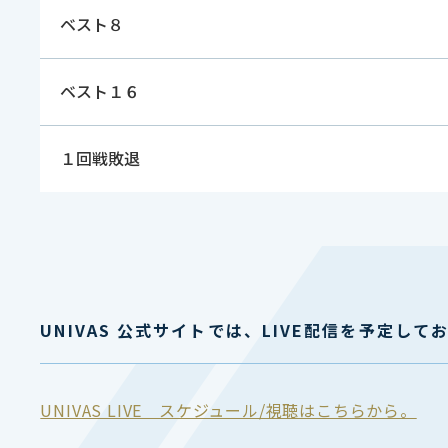
ベスト８
ベスト１６
１回戦敗退
UNIVAS 公式サイトでは、LIVE配信を予定して
UNIVAS LIVE スケジュール/視聴はこちらから。