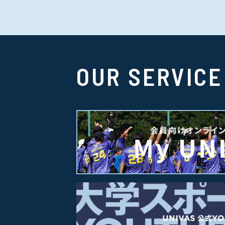
OUR SERVICE