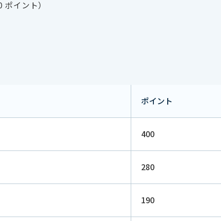
00 ポイント）
ポイント
400
280
190