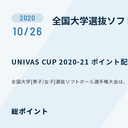
2020
全国大学選抜ソフ
10/26
UNIVAS CUP 2020-21 ポイント
全国大学[男子/女子]選抜ソフトボール選手権大会は、UN
総ポイント