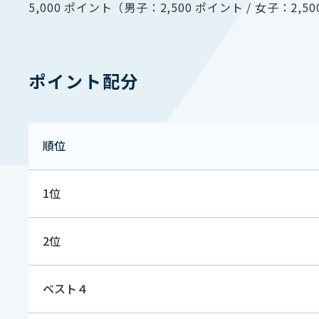
5,000 ポイント（男子：2,500 ポイント / 女子：2,5
ポイント配分
順位
1位
2位
ベスト４