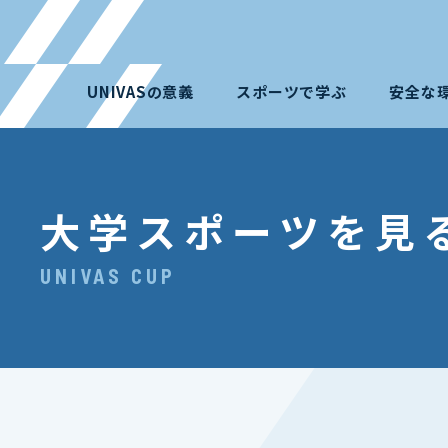
UNIVASの意義
スポーツで学ぶ
安全な
大学スポーツを見
UNIVAS CUP