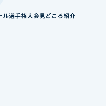
ボール選手権大会見どころ紹介