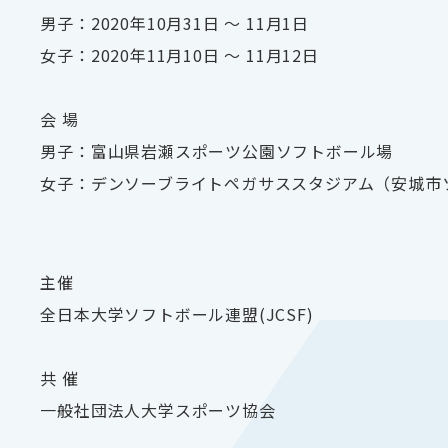
男子：2020年10月31日 ～ 11月1日
女子：2020年11月10日 ～ 11月12日
会 場
男子：富山県岩瀬スポーツ公園ソフトボール場
女子：デンソーブライトペガサススタジアム（安城市
主催
全日本大学ソフトボール連盟(JCSF)
共 催
一般社団法人大学スポーツ協会