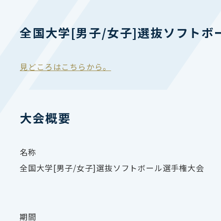
全国大学[男子/女子]選抜ソフト
見どころはこちらから。
大会概要
名称
全国大学[男子/女子]選抜ソフトボール選手権大会
期間