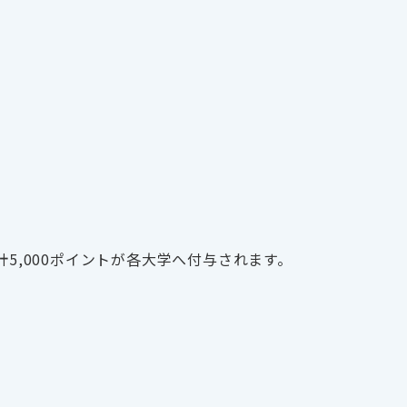
合計5,000ポイントが各大学へ付与されます。