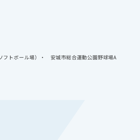
ソフトボール場）・ 安城市総合運動公園野球場A