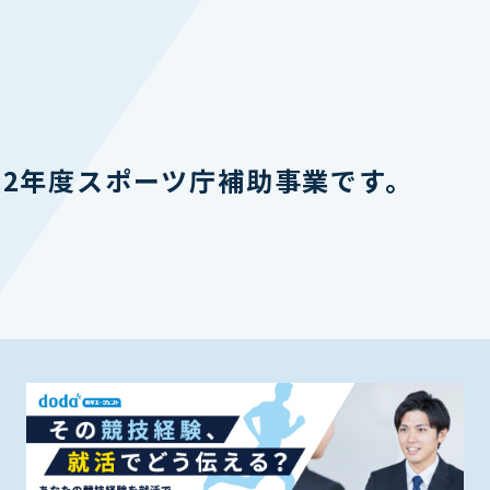
2年度スポーツ庁補助事業です。