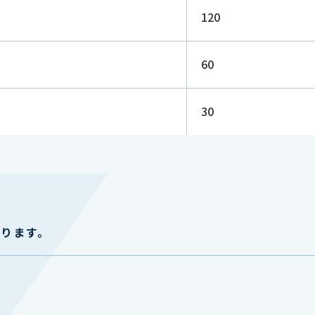
120
60
30
おります。