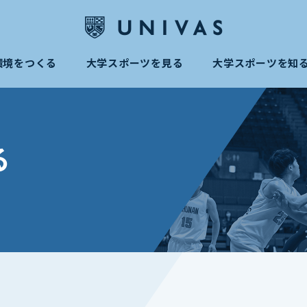
環境をつくる
大学スポーツを見る
大学スポーツを知
る