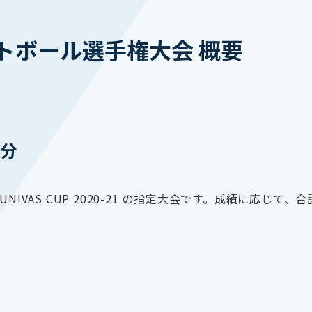
トボール選手権大会 概要
配分
IVAS CUP 2020-21 の指定大会です。成績に応じて、