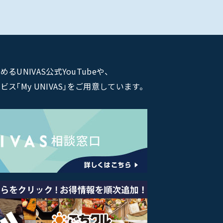
NIVAS公式YouTubeや、
｢My UNIVAS｣をご用意しています。