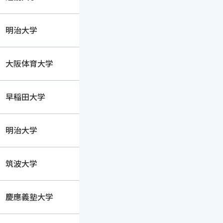
明治大学
大阪体育大学
早稲田大学
明治大学
筑波大学
慶應義塾大学