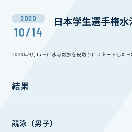
2020
日本学生選手権水
10/14
2020年9月17日に水球競技を皮切りにスタートし
結果
競泳（男子）