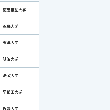
慶應義塾大学
近畿大学
東洋大学
明治大学
法政大学
早稲田大学
近畿大学