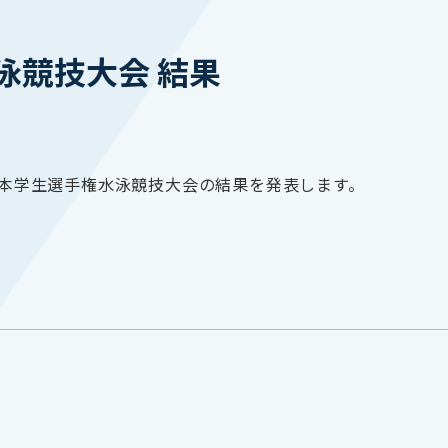
泳競技大会 結果
た日本学生選手権水泳競技大会の結果を発表します。