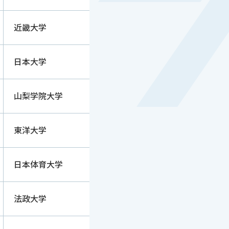
近畿大学
日本大学
山梨学院大学
東洋大学
日本体育大学
法政大学