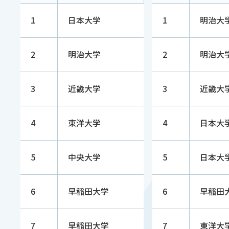
1
日本大学
1
明
2
明治大学
2
明治大
3
近畿大学
3
近畿大
4
東洋大学
4
日本大
5
中央大学
5
日本大
6
早稲田大学
6
早稲田
7
早稲田大学
7
東洋大