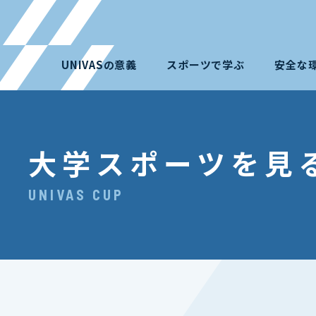
UNIVASの意義
スポーツで学ぶ
安全な
大学スポーツを見
UNIVAS CUP