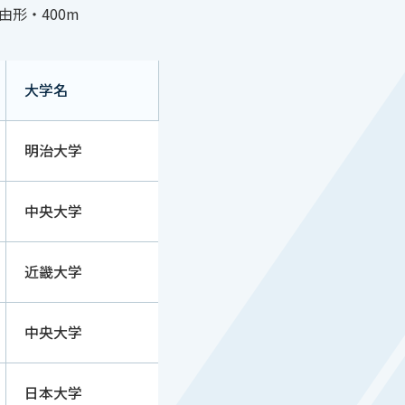
由形・400m
大学名
明治大学
中央大学
近畿大学
中央大学
日本大学