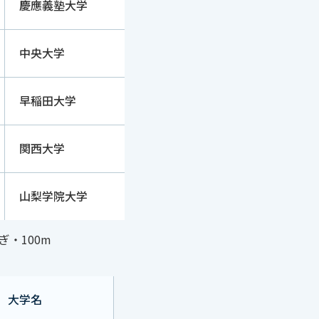
慶應義塾大学
中央大学
早稲田大学
関西大学
山梨学院大学
ぎ・100m
大学名