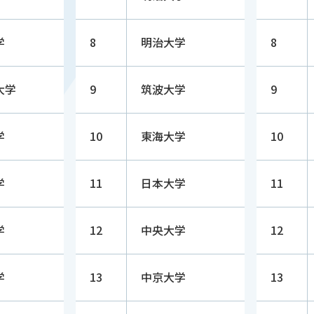
学
8
明治大学
8
大学
9
筑波大学
9
学
10
東海大学
10
学
11
日本大学
11
学
12
中央大学
12
学
13
中京大学
13