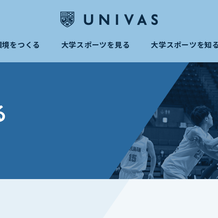
環境をつくる
大学スポーツを見る
大学スポーツを知
る