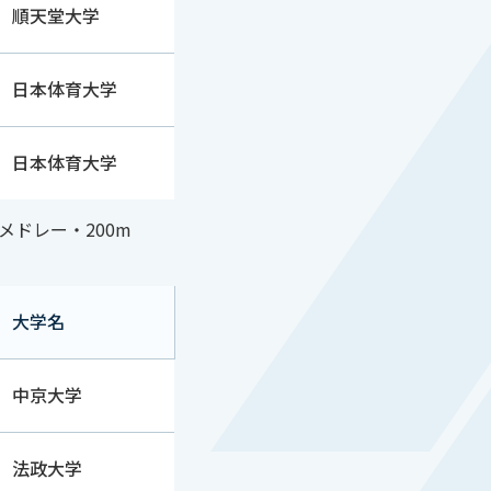
順天堂大学
日本体育大学
日本体育大学
メドレー・200m
大学名
中京大学
法政大学