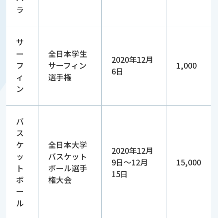
ラ
サ
ー
全日本学生
2020年12月
フ
サーフィン
1,000
6日
ィ
選手権
ン
バ
ス
ケ
全日本大学
2020年12月
ッ
バスケット
9日～12月
15,000
ト
ボール選手
15日
ボ
権大会
ー
ル