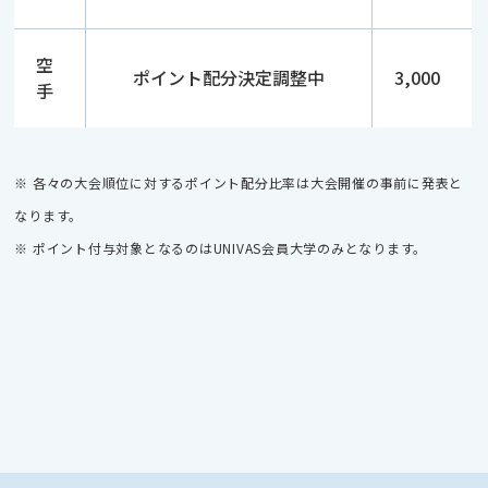
空
ポイント配分決定調整中
3,000
手
※ 各々の大会順位に対するポイント配分比率は大会開催の事前に発表と
なります。
※ ポイント付与対象となるのはUNIVAS会員大学のみとなります。