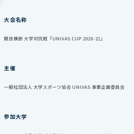
大会名称
競技横断 大学対抗戦『UNIVAS CUP 2020-21』
主催
一般社団法人 大学スポーツ協会 UNIVAS 事業企画委員会
参加大学