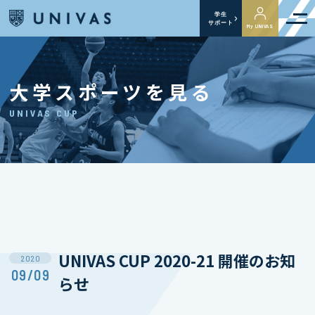
学生
サポート
My UNIVAS
大学スポーツを見る
UNIVAS CUP
UNIVAS CUP 2020-21 開催のお知
2020
09/09
らせ