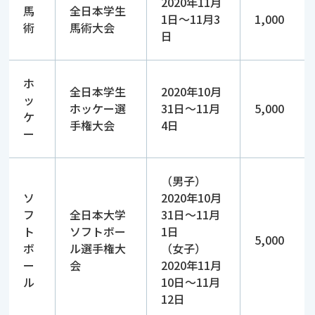
2020年11月
馬
全日本学生
1日～11月3
1,000
術
馬術大会
日
ホ
全日本学生
2020年10月
ッ
ホッケー選
31日～11月
5,000
ケ
手権大会
4日
ー
（男子）
ソ
2020年10月
フ
全日本大学
31日～11月
ト
ソフトボー
1日
5,000
ボ
ル選手権大
（女子）
ー
会
2020年11月
ル
10日～11月
12日