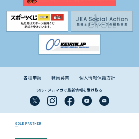
各種申請
職員募集
個人情報保護方針
SNS・メルマガで最新情報を受け取る
GOLD PARTNER