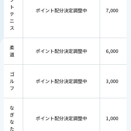
ト
ポイント配分決定調整中
7,000
テ
ニ
ス
柔
ポイント配分決定調整中
6,000
道
ゴ
ル
ポイント配分決定調整中
3,000
フ
な
ぎ
ポイント配分決定調整中
1,000
な
た