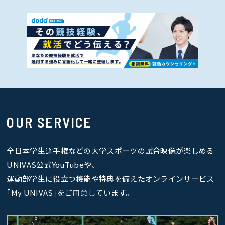
OUR SERVICE
全日本学生選手権などの大学スポーツの試合映像が楽しめる
UNIVAS公式YouTubeや、
運動部学生に役立つ機能や特典を備えたオンラインサービス
｢My UNIVAS｣をご用意しています。