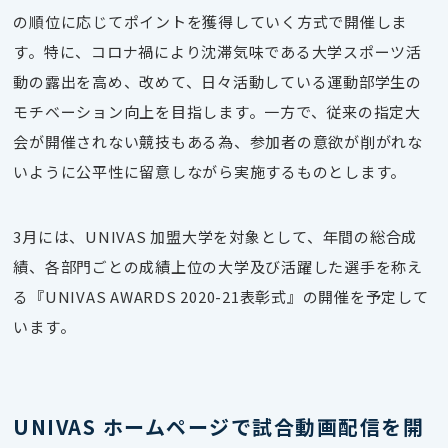
の順位に応じてポイントを獲得していく方式で開催しま
す。特に、コロナ禍により沈滞気味である大学スポーツ活
動の露出を高め、改めて、日々活動している運動部学生の
モチベーション向上を目指します。一方で、従来の指定大
会が開催されない競技もある為、参加者の意欲が削がれな
いように公平性に留意しながら実施するものとします。
3月には、UNIVAS 加盟大学を対象として、年間の総合成
績、各部門ごとの成績上位の大学及び活躍した選手を称え
る『UNIVAS AWARDS 2020-21表彰式』の開催を予定して
います。
UNIVAS ホームページで試合動画配信を開