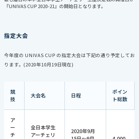
『UNIVAS CUP 2020-21』の開始日となります。
指定大会
今年度の UNIVAS CUP の指定大会は下記の通り予定してお
ります。(2020年10月19日現在)
競
ポイン
大会名
日程
技
ト総数
ア
ー
全日本学生
2020年9月
チ
アーチェリ
15日～9月
4,000