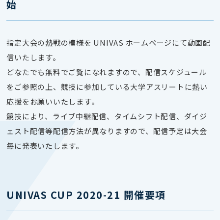
始
指定大会の熱戦の模様を UNIVAS ホームページにて動画配
信いたします。
どなたでも無料でご覧になれますので、配信スケジュール
をご参照の上、競技に参加している大学アスリートに熱い
応援をお願いいたします。
競技により、ライブ中継配信、タイムシフト配信、ダイジ
ェスト配信等配信方法が異なりますので、配信予定は大会
毎に発表いたします。
UNIVAS CUP 2020-21 開催要項