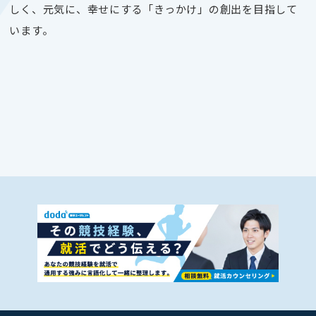
しく、元気に、幸せにする「きっかけ」の創出を目指して
います。