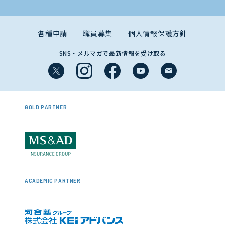
各種申請
職員募集
個人情報保護方針
SNS・メルマガで最新情報を受け取る
GOLD PARTNER
ACADEMIC PARTNER