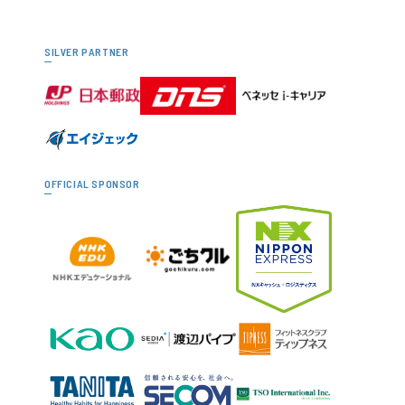
SILVER PARTNER
OFFICIAL SPONSOR