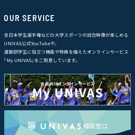
OUR SERVICE
全日本学生選手権などの大学スポーツの試合映像が楽しめる
UNIVAS公式YouTubeや、
運動部学生に役立つ機能や特典を備えたオンラインサービス
｢My UNIVAS｣をご用意しています。