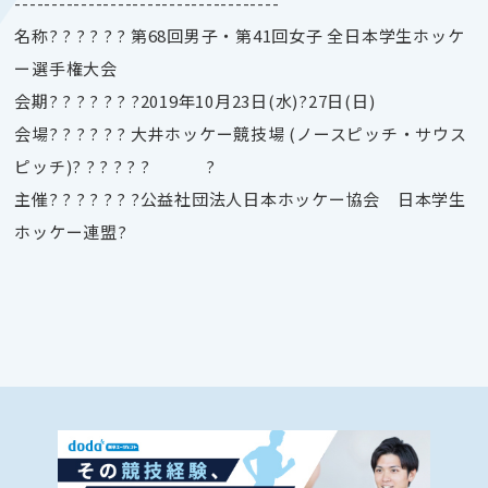
------------------------------------
名称? ? ? ? ? ? 第68回男子・第41回女子 全日本学生ホッケ
ー選手権大会
会期? ? ? ? ? ? ?2019年10月23日(水)?27日(日)
会場? ? ? ? ? ? 大井ホッケー競技場 (ノースピッチ・サウス
ピッチ)? ? ? ? ? ? ?
主催? ? ? ? ? ? ?公益社団法人日本ホッケー協会 日本学生
ホッケー連盟?