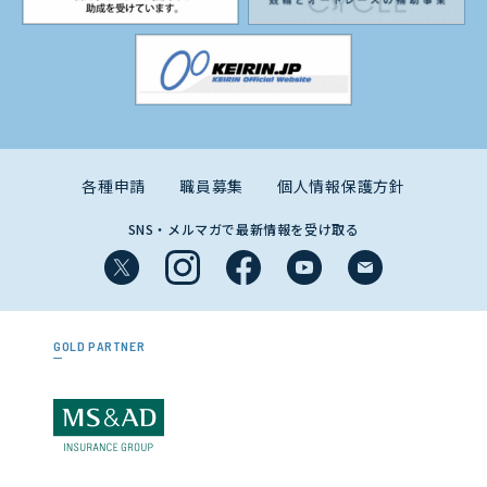
各種申請
職員募集
個人情報保護方針
SNS・メルマガで最新情報を受け取る
GOLD PARTNER