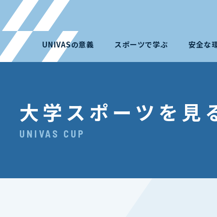
UNIVASの意義
スポーツで学ぶ
安全な
大学スポーツを見
UNIVAS CUP