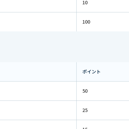
10
100
ポイント
50
25