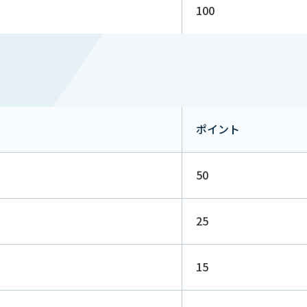
100
ポイント
50
25
15