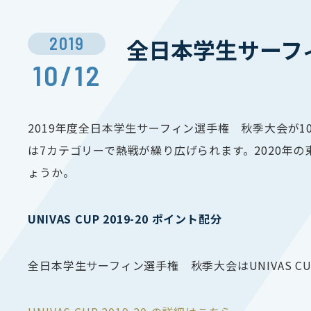
2019
全日本学生サーフ
10/12
2019
年度全日本学生サーフィン選手権 秋季大会が
1
は7カテゴリーで熱戦が繰り広げられます。
2020
年の
ょうか。
UNIVAS CUP 2019-20
ポイント配分
全日本学生サーフィン選手権 秋季大会は
UNIVAS CU