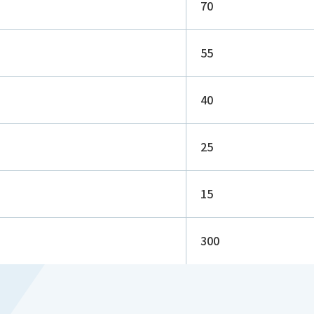
70
55
40
25
15
300