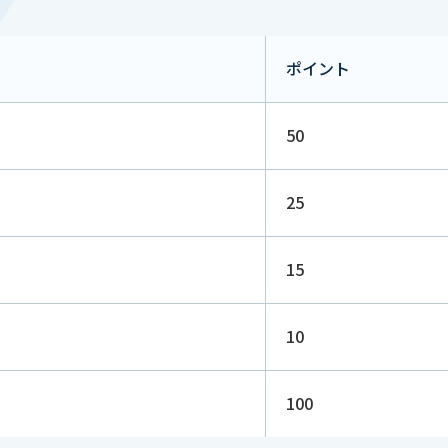
ポイント
50
25
15
10
100