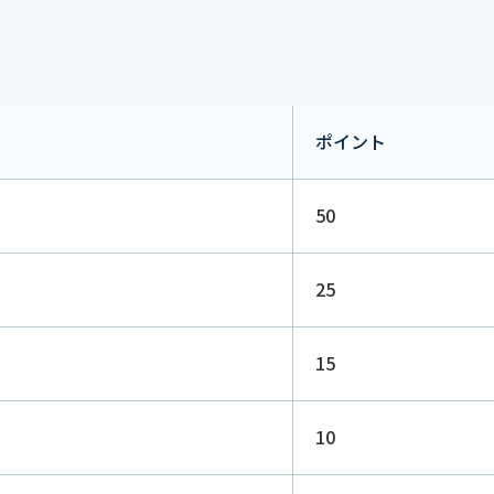
ポイント
50
25
15
10