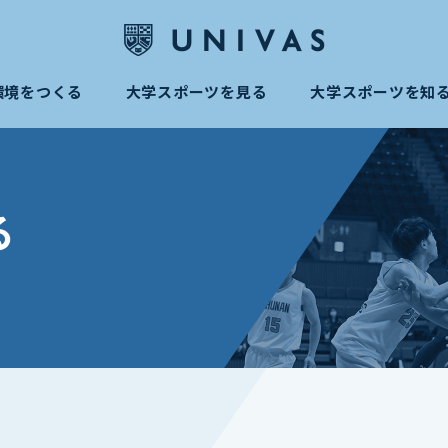
環境をつくる
大学スポーツを見る
大学スポーツを知
る