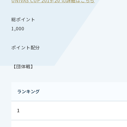
UNIVAS CUP 2019-20 の詳細はこちら
総ポイント
1,000
ポイント配分
【団体戦】
ランキング
1