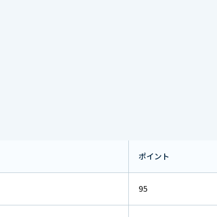
ポイント
95