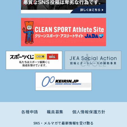
各種申請
職員募集
個人情報保護方針
SNS・メルマガで最新情報を受け取る