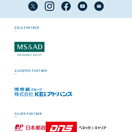
GOLD PARTNER
ACADEMIC PARTNER
SILVER PARTNER