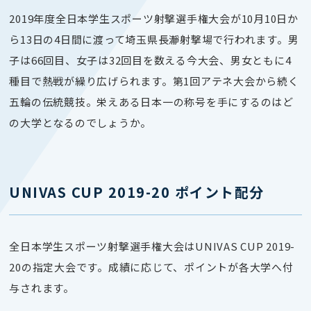
2019年度全日本学生スポーツ射撃選手権大会が10月10日か
ら13日の4日間に渡って埼玉県長瀞射撃場で行われます。男
子は66回目、女子は32回目を数える今大会、男女ともに4
種目で熱戦が繰り広げられます。第1回アテネ大会から続く
五輪の伝統競技。栄えある日本一の称号を手にするのはど
の大学となるのでしょうか。
UNIVAS CUP 2019-20 ポイント配分
全日本学生スポーツ射撃選手権大会はUNIVAS CUP 2019-
20の指定大会です。成績に応じて、ポイントが各大学へ付
与されます。