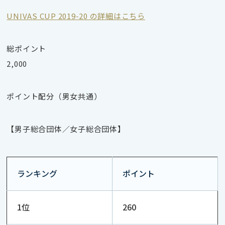
UNIVAS CUP 2019-20 の詳細はこちら
総ポイント
2,000
ポイント配分（男女共通）
【男子総合団体／女子総合団体】
ランキング
ポイント
1位
260