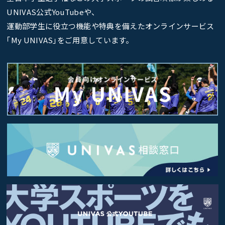
UNIVAS公式YouTubeや、
運動部学生に役立つ機能や特典を備えたオンラインサービス
｢My UNIVAS｣をご用意しています。