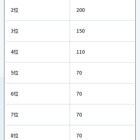
2位
200
3位
150
4位
110
5位
70
6位
70
7位
70
8位
70