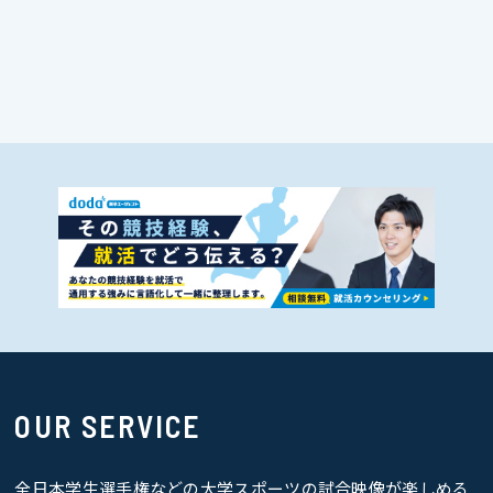
OUR SERVICE
全日本学生選手権などの大学スポーツの試合映像が楽しめる