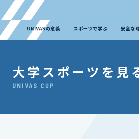
UNIVASの意義
スポーツで学ぶ
安全な
大学スポーツを見
UNIVAS CUP