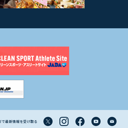
マガで最新情報を受け取る