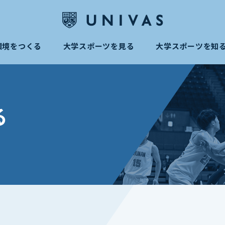
環境をつくる
大学スポーツを見る
大学スポーツを知
る