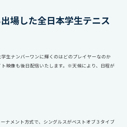
手も出場した全日本学生テニス
大学生ナンバーワンに輝くのはどのプレイヤーなのか
イト映像も後日配信いたします。※天候により、日程が
トーナメント方式で、シングルスがベストオブ３タイブ