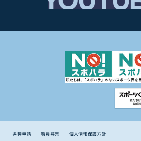
各種申請
職員募集
個人情報保護方針