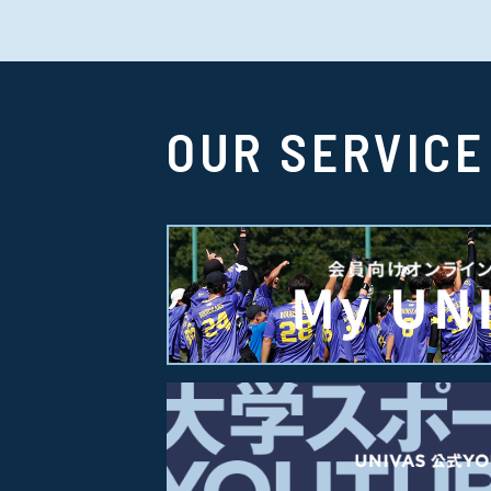
OUR SERVICE