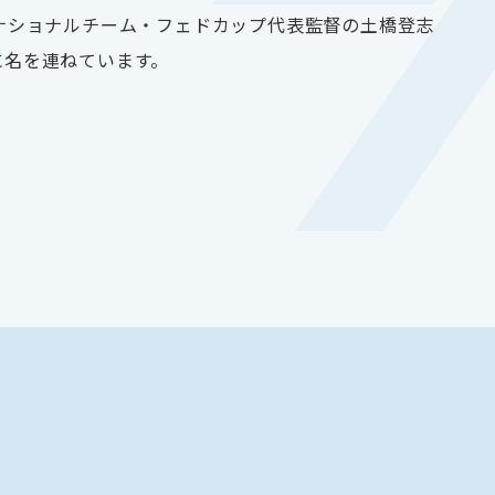
ナショナルチーム・フェドカップ代表監督の土橋登志
に名を連ねています。