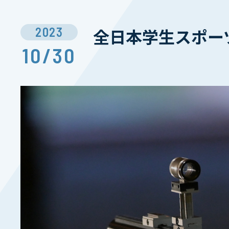
2023
全日本学生スポー
10/30