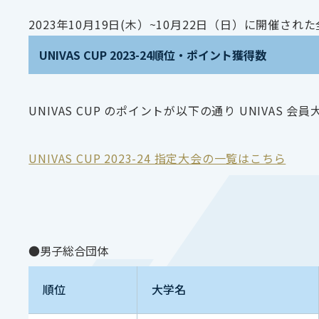
2023年10月19日(木）~10月22日（日）に開催
UNIVAS CUP 2023-24順位・ポイント獲得数
UNIVAS CUP のポイントが以下の通り UNIVAS 
UNIVAS CUP 2023-24 指定大会の一覧はこちら
●男子総合団体
順位
大学名