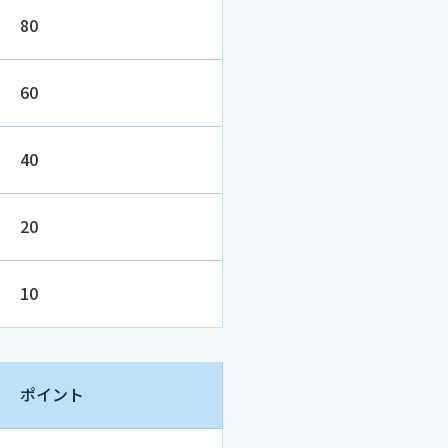
80
60
40
20
10
ポイント