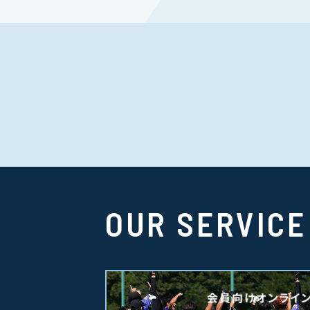
OUR SERVICE