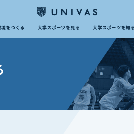
環境をつくる
大学スポーツを見る
大学スポーツを知
る