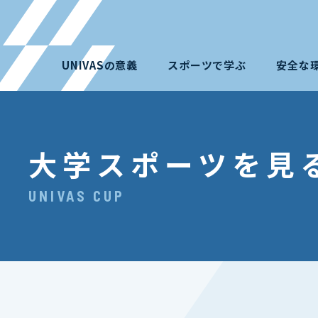
UNIVASの意義
スポーツで学ぶ
安全な
大学スポーツを見
UNIVAS CUP