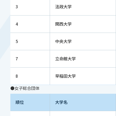
3
法政大学
4
関西大学
5
中央大学
7
立命館大学
8
早稲田大学
●女子総合団体
順位
大学名