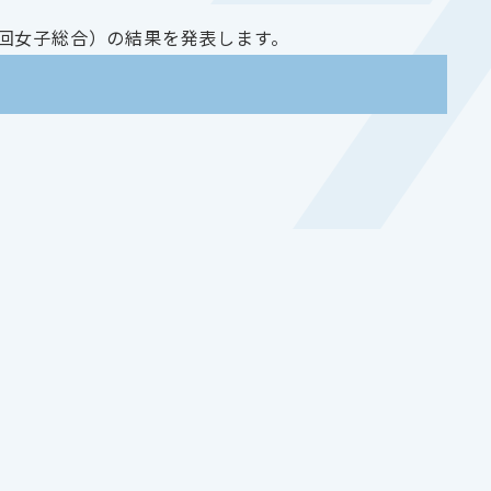
36回女子総合）の結果を発表します。