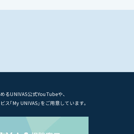
NIVAS公式YouTubeや、
｢My UNIVAS｣をご用意しています。