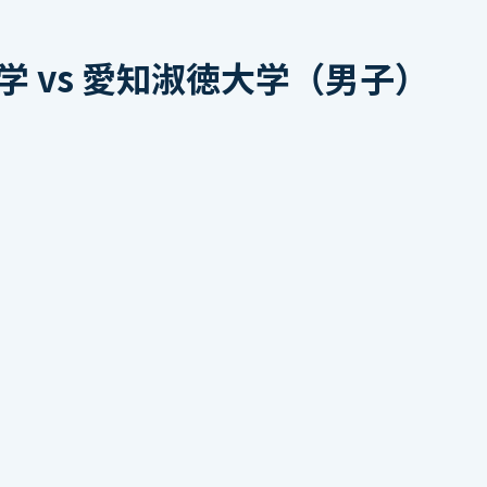
 vs 愛知淑徳大学（男子）