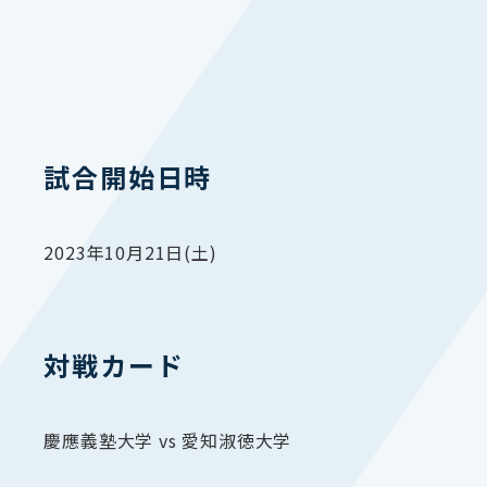
試合開始日時
2023年10月21日(土)
対戦カード
慶應義塾大学 vs 愛知淑徳大学