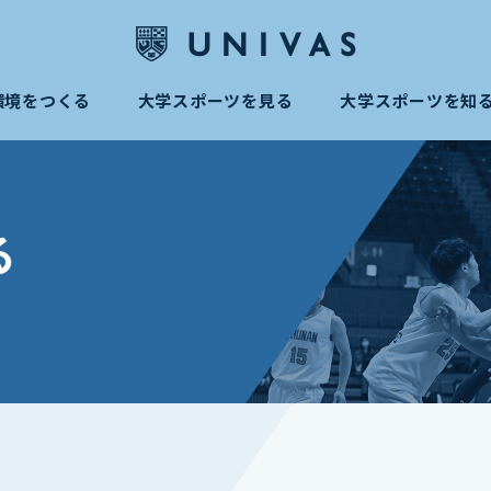
環境をつくる
大学スポーツを見る
大学スポーツを知
る