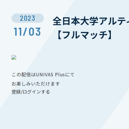
2023
全日本大学アルティ
11/03
【フルマッチ】
この配信はUNIVAS Plusにて
お楽しみいただけます
登録/ログインする