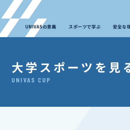
UNIVASの意義
スポーツで学ぶ
安全な
大学スポーツを見
UNIVAS CUP