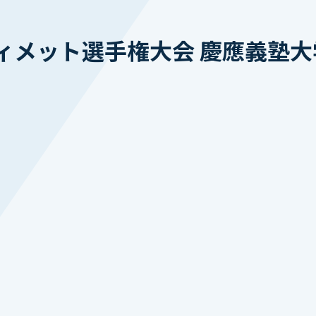
メット選手権大会 慶應義塾大学