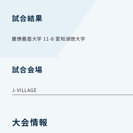
試合結果
慶應義塾大学 11-8 愛知淑徳大学
試合会場
J-VILLAGE
大会情報