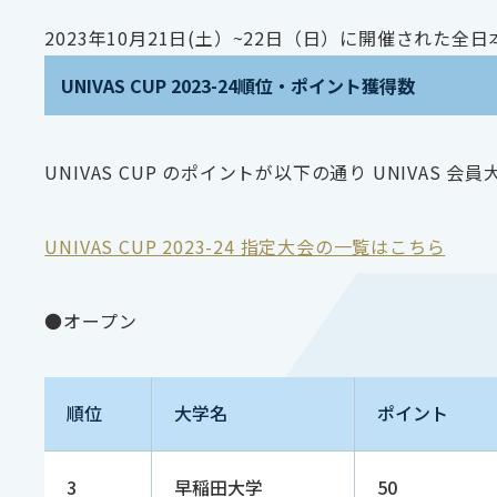
2023年10月21日(土）~22日（日）に開催され
UNIVAS CUP 2023-24順位・ポイント獲得数
UNIVAS CUP のポイントが以下の通り UNIVAS 
UNIVAS CUP 2023-24 指定大会の一覧はこちら
●オープン
順位
大学名
ポイント
3
早稲田大学
50