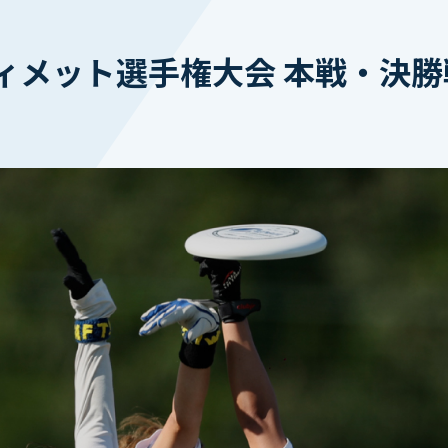
ィメット選手権大会 本戦・決勝