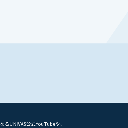
NIVAS公式YouTubeや、