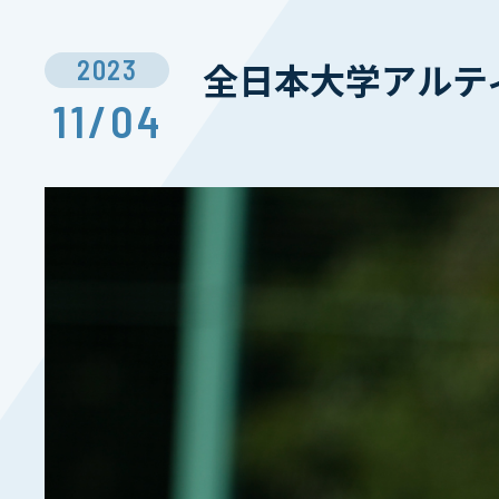
2023
全日本大学アルテ
11/04