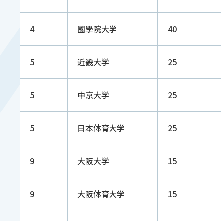
4
國學院大学
40
5
近畿大学
25
5
中京大学
25
5
日本体育大学
25
9
大阪大学
15
9
大阪体育大学
15