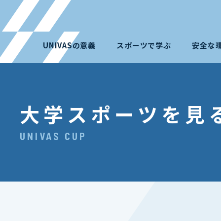
UNIVASの意義
スポーツで学ぶ
安全な
大学スポーツを見
UNIVAS CUP