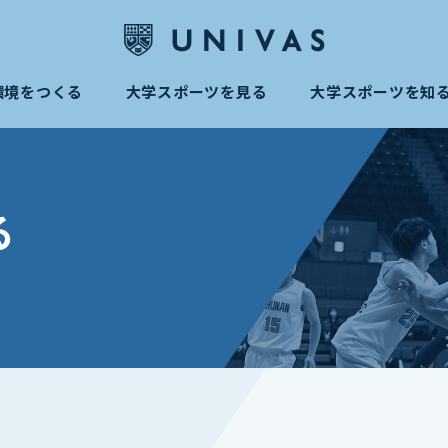
環境をつくる
大学スポーツを見る
大学スポーツを知
る