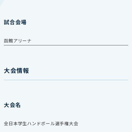
試合会場
函館アリーナ
大会情報
大会名
全日本学生ハンドボール選手権大会