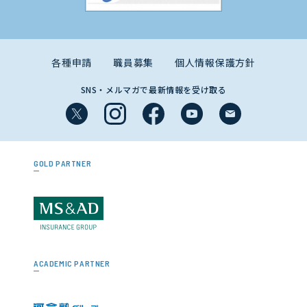
各種申請
職員募集
個人情報保護方針
SNS・メルマガで最新情報を受け取る
GOLD PARTNER
ACADEMIC PARTNER