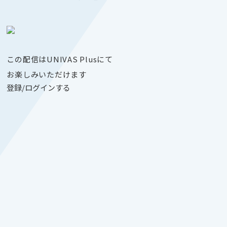
この配信はUNIVAS Plusにて
お楽しみいただけます
登録/ログインする