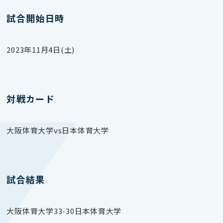
試合開始日時
2023年11月4日(土)
対戦カード
大阪体育大学vs日本体育大学
試合結果
大阪体育大学33-30日本体育大学