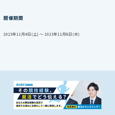
開催期間
2023年11月4日(土) 〜 2023年11月8日(水)