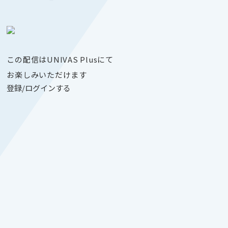
この配信はUNIVAS Plusにて
お楽しみいただけます
登録/ログインする