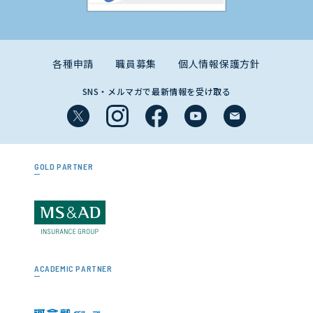
各種申請
職員募集
個人情報保護方針
SNS・メルマガで最新情報を受け取る
GOLD PARTNER
ACADEMIC PARTNER