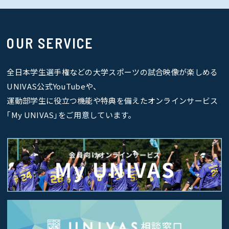
OUR SERVICE
全日本学生選手権などの大学スポーツの試合映像が楽しめる
UNIVAS公式YouTubeや、
運動部学生に役立つ機能や特典を備えたオンラインサービス
｢My UNIVAS｣をご用意しています。