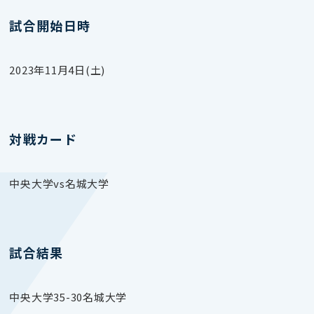
試合開始日時
2023年11月4日(土)
対戦カード
中央大学vs名城大学
試合結果
中央大学35-30名城大学