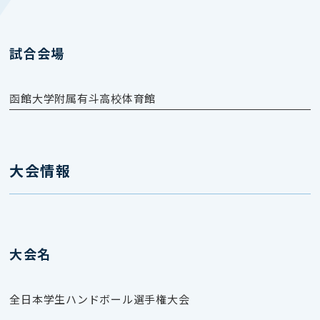
試合会場
函館大学附属有斗高校体育館
大会情報
大会名
全日本学生ハンドボール選手権大会