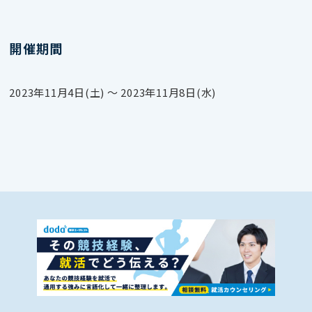
開催期間
2023年11月4日(土) 〜 2023年11月8日(水)