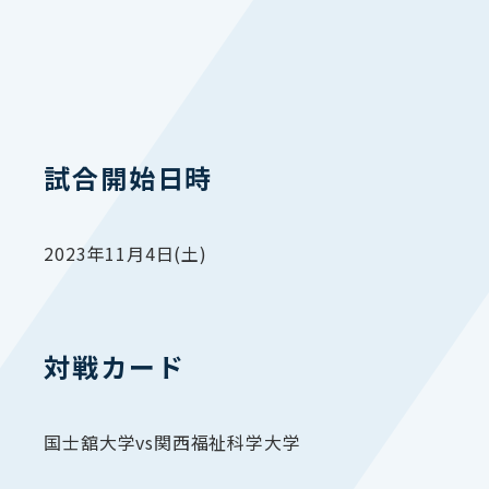
試合開始日時
2023年11月4日(土)
対戦カード
国士舘大学vs関西福祉科学大学