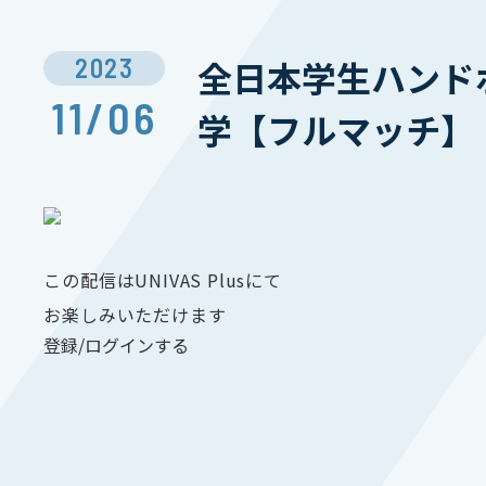
2023
全日本学生ハンドボ
11/06
学【フルマッチ】
この配信はUNIVAS Plusにて
お楽しみいただけます
登録/ログインする