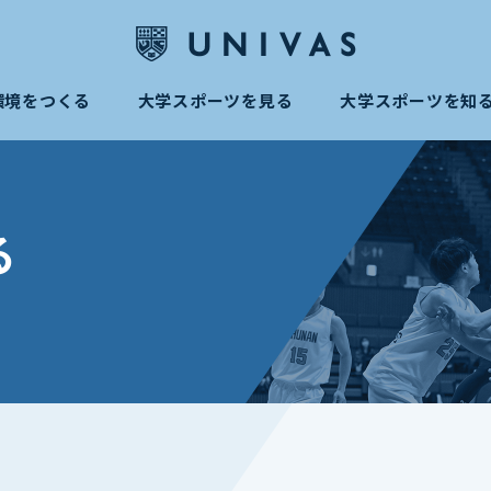
環境をつくる
大学スポーツを見る
大学スポーツを知
る