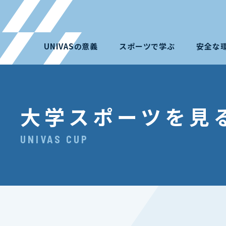
UNIVASの意義
スポーツで学ぶ
安全な
大学スポーツを見
UNIVAS CUP