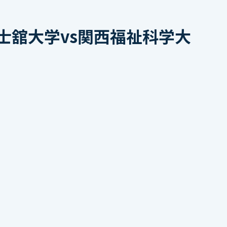
士舘大学vs関西福祉科学大