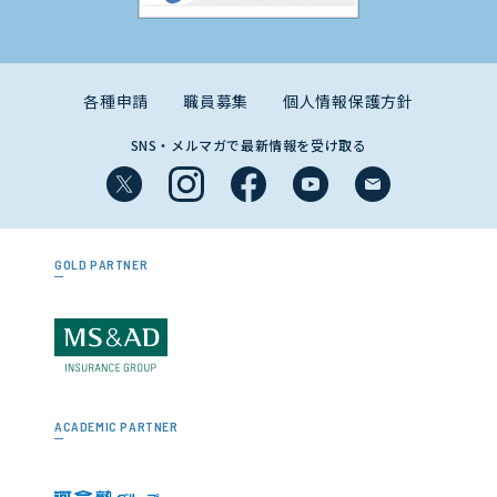
各種申請
職員募集
個人情報保護方針
SNS・メルマガで最新情報を受け取る
GOLD PARTNER
ACADEMIC PARTNER