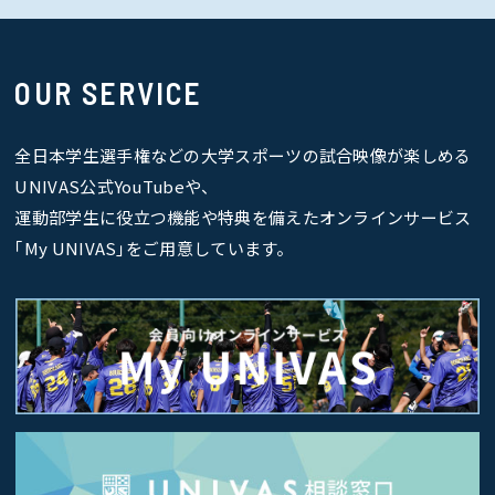
OUR SERVICE
全日本学生選手権などの大学スポーツの試合映像が楽しめる
UNIVAS公式YouTubeや、
運動部学生に役立つ機能や特典を備えたオンラインサービス
｢My UNIVAS｣をご用意しています。