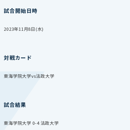
試合開始日時
2023年11月8日(水)
対戦カード
東海学院大学vs法政大学
試合結果
東海学院大学 0-4 法政大学