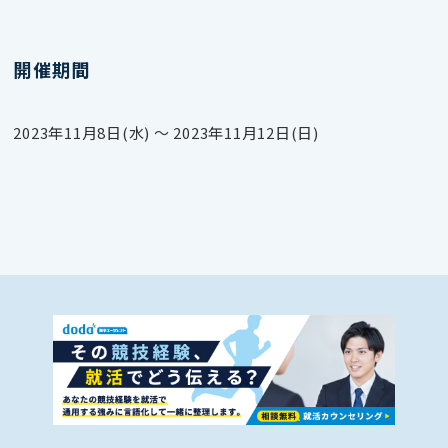
開催期間
2023年11月8日(水) 〜 2023年11月12日(日)