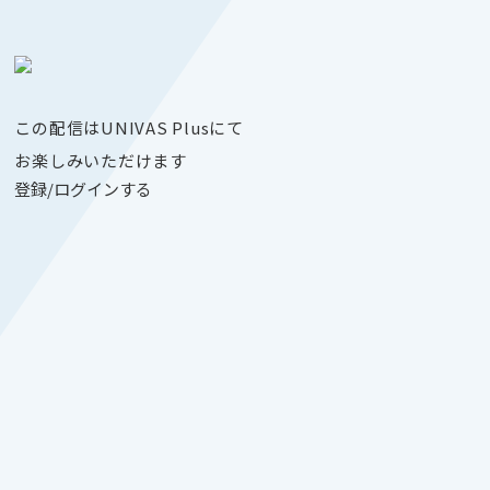
この配信はUNIVAS Plusにて
お楽しみいただけます
登録/ログインする