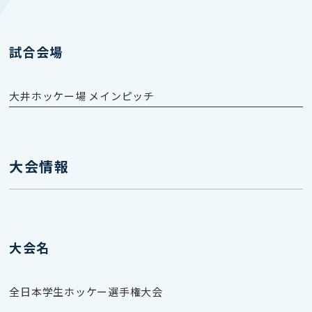
試合会場
大井ホッケー場 メインピッチ
大会情報
大会名
全日本学生ホッケー選手権大会