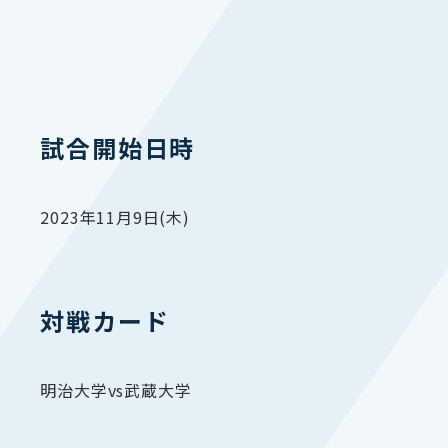
試合開始日時
2023年11月9日(木)
対戦カード
明治大学vs武蔵大学