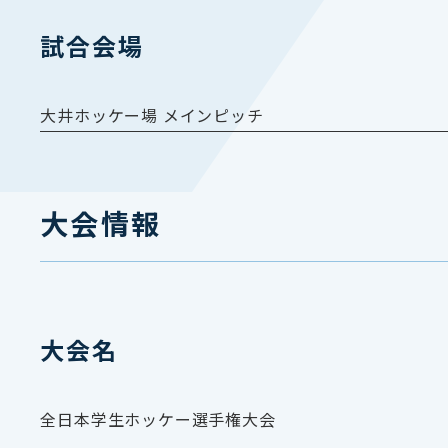
試合会場
大井ホッケー場 メインピッチ
大会情報
大会名
全日本学生ホッケー選手権大会