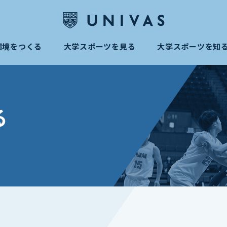
環境をつくる
大学スポーツを見る
大学スポーツを知
る