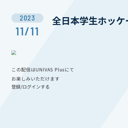
2023
全日本学生ホッケ
11/11
この配信はUNIVAS Plusにて
お楽しみいただけます
登録/ログインする