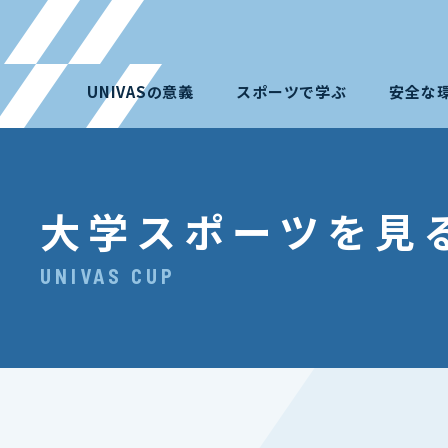
UNIVASの意義
スポーツで学ぶ
安全な
大学スポーツを見
UNIVAS CUP