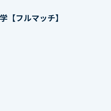
大学【フルマッチ】