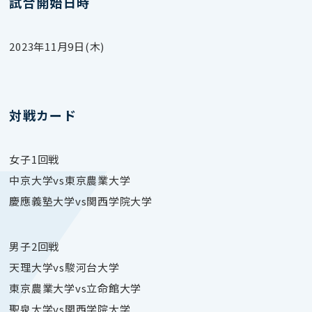
試合開始日時
2023年11月9日(木)
対戦カード
女子1回戦
中京大学vs東京農業大学
慶應義塾大学vs関西学院大学
男子2回戦
天理大学vs駿河台大学
東京農業大学vs立命館大学
聖泉大学vs関西学院大学