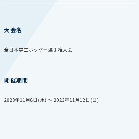
大会名
全日本学生ホッケー選手権大会
開催期間
2023年11月8日(水) 〜 2023年11月12日(日)