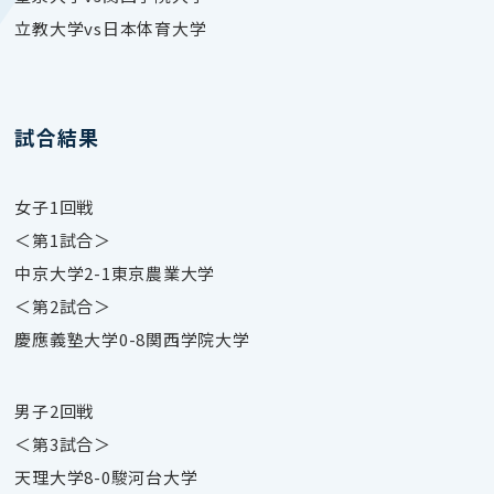
立教大学vs日本体育大学
試合結果
女子1回戦
＜第1試合＞
中京大学2-1東京農業大学
＜第2試合＞
慶應義塾大学0-8関西学院大学
男子2回戦
＜第3試合＞
天理大学8-0駿河台大学