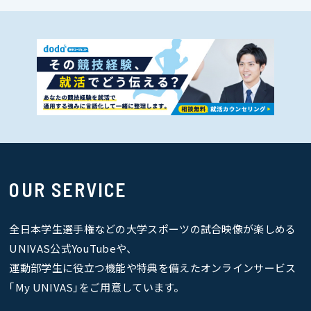
OUR SERVICE
全日本学生選手権などの大学スポーツの試合映像が楽しめる
UNIVAS公式YouTubeや、
運動部学生に役立つ機能や特典を備えたオンラインサービス
｢My UNIVAS｣をご用意しています。