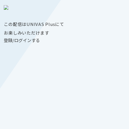
この配信はUNIVAS Plusにて
お楽しみいただけます
登録/ログインする