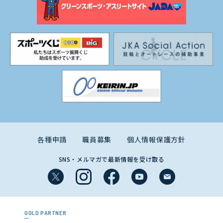
各種申請
職員募集
個人情報保護方針
SNS・メルマガで最新情報を受け取る
GOLD PARTNER