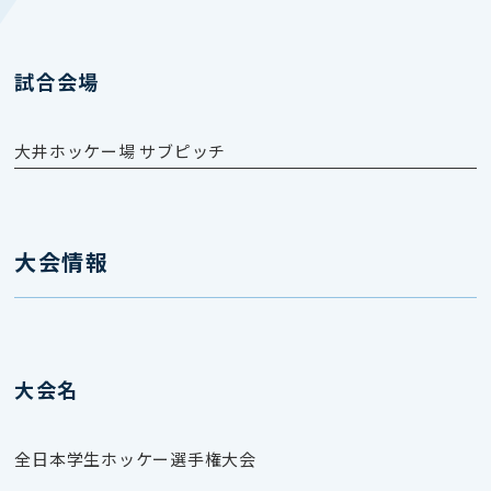
試合会場
大井ホッケー場 サブピッチ
大会情報
大会名
全日本学生ホッケー選手権大会