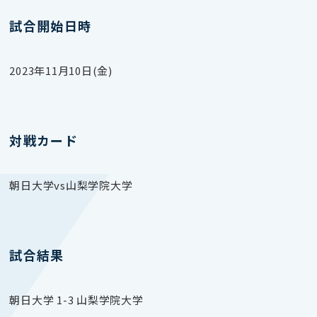
試合開始日時
2023年11月10日(金)
対戦カード
朝日大学vs山梨学院大学
試合結果
朝日大学 1-3 山梨学院大学