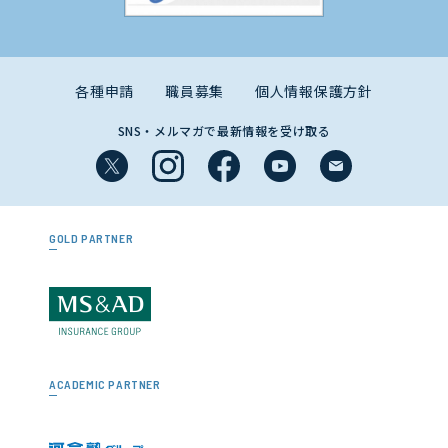
各種申請
職員募集
個人情報保護方針
SNS・メルマガで最新情報を受け取る
GOLD PARTNER
ACADEMIC PARTNER