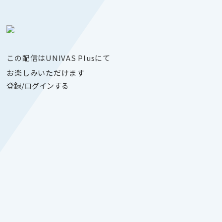
この配信はUNIVAS Plusにて
お楽しみいただけます
登録/ログインする