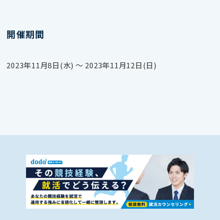
開催期間
2023年11月8日(水) 〜 2023年11月12日(日)