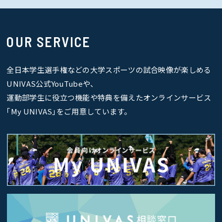
OUR SERVICE
全日本学生選手権などの大学スポーツの試合映像が楽しめる
UNIVAS公式YouTubeや、
運動部学生に役立つ機能や特典を備えたオンラインサービス
｢My UNIVAS｣をご用意しています。