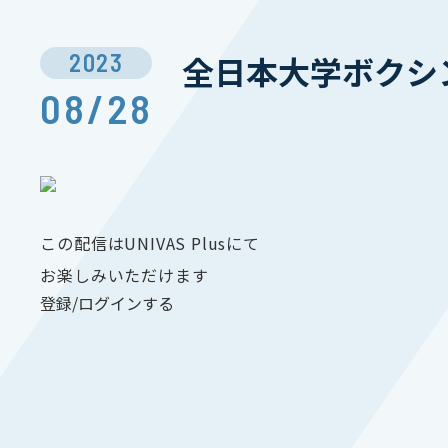
2023
全日本大学ボクシン
08/28
この配信はUNIVAS Plusにて
お楽しみいただけます
登録/ログインする