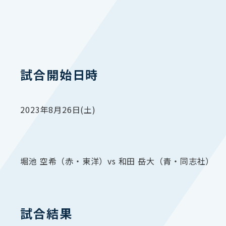
試合開始日時
2023年8月26日(土)
堀池 空希（赤・東洋）vs 和田 岳大（青・同志社）
試合結果