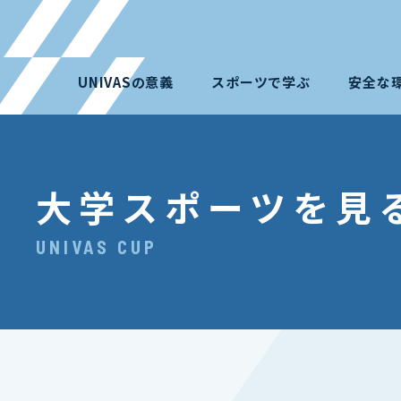
UNIVASの意義
スポーツで学ぶ
安全な
大学スポーツを見
UNIVAS CUP