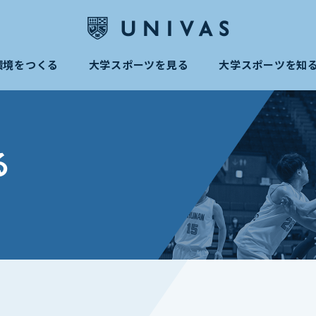
環境をつくる
大学スポーツを見る
大学スポーツを知
る