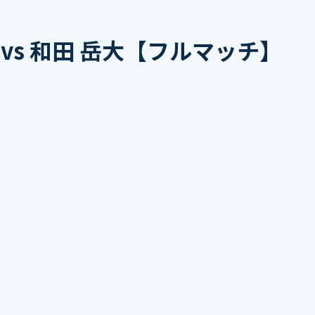
vs 和田 岳大【フルマッチ】