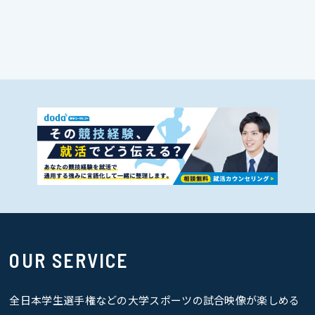
OUR SERVICE
全日本学生選手権などの大学スポーツの試合映像が楽しめる