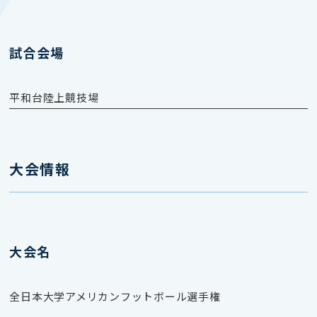
試合会場
平和台陸上競技場
大会情報
大会名
全日本大学アメリカンフットボール選手権