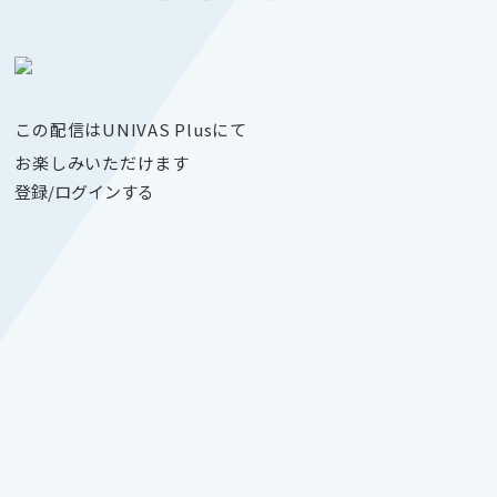
この配信はUNIVAS Plusにて
お楽しみいただけます
登録/ログインする