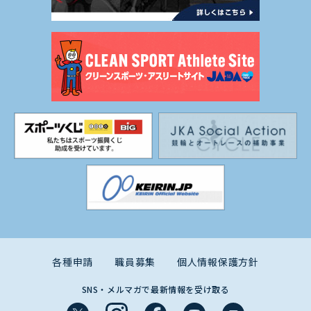
各種申請
職員募集
個人情報保護方針
SNS・メルマガで最新情報を受け取る