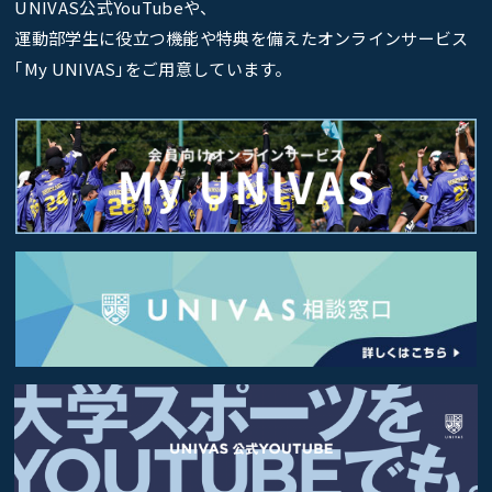
UNIVAS公式YouTubeや、
運動部学生に役立つ機能や特典を備えたオンラインサービス
｢My UNIVAS｣をご用意しています。