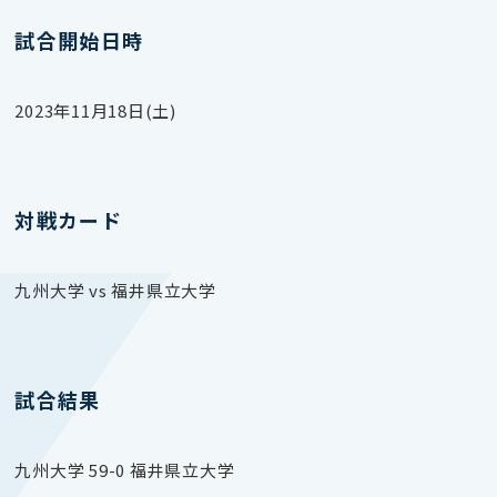
試合開始日時
2023年11月18日(土)
対戦カード
九州大学 vs 福井県立大学
試合結果
九州大学 59-0 福井県立大学