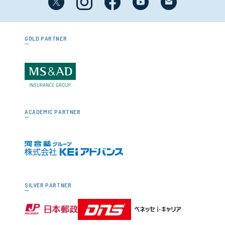
GOLD PARTNER
ACADEMIC PARTNER
SILVER PARTNER