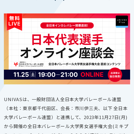
UNIVASは、一般財団法人全日本大学バレーボール連盟
（本社：東京都千代田区、会長：市川伊三夫、以下 全日本
大学バレーボール連盟）と連携して、2023年11月27日(月)
から開催の全日本バレーボール大学男女選手権大会(ミキプ