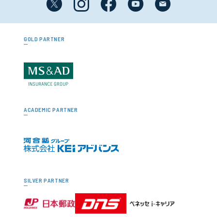
GOLD PARTNER
ACADEMIC PARTNER
SILVER PARTNER