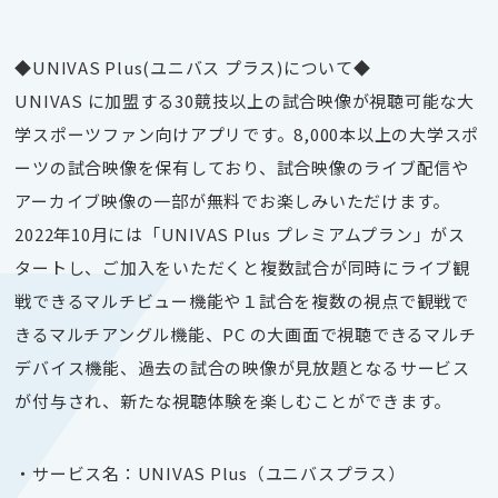
◆UNIVAS Plus(ユニバス プラス)について◆
UNIVAS に加盟する30競技以上の試合映像が視聴可能な大
学スポーツファン向けアプリです。8,000本以上の大学スポ
ーツの試合映像を保有しており、試合映像のライブ配信や
アーカイブ映像の一部が無料でお楽しみいただけます。
2022年10月には「UNIVAS Plus プレミアムプラン」がス
タートし、ご加入をいただくと複数試合が同時にライブ観
戦できるマルチビュー機能や１試合を複数の視点で観戦で
きるマルチアングル機能、PC の大画面で視聴できるマルチ
デバイス機能、過去の試合の映像が見放題となるサービス
が付与され、新たな視聴体験を楽しむことができます。
・サービス名：UNIVAS Plus（ユニバスプラス）