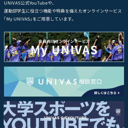
UNIVAS公式YouTubeや、
運動部学生に役立つ機能や特典を備えたオンラインサービス
｢My UNIVAS｣をご用意しています。