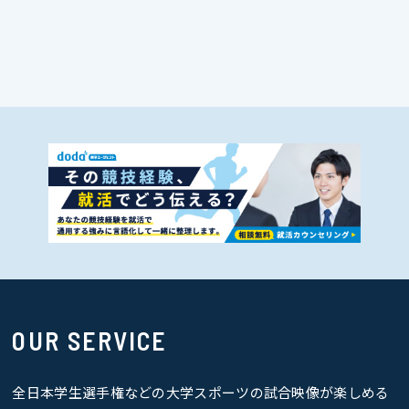
OUR SERVICE
全日本学生選手権などの大学スポーツの試合映像が楽しめる