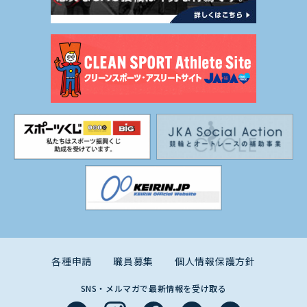
各種申請
職員募集
個人情報保護方針
SNS・メルマガで最新情報を受け取る