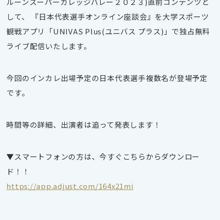
ルーンスーパーカレッジバレー２０２３)直前コンテンツと
して、 『日本代表選手オンライン座談会』を大学スポーツ
観戦アプリ「UNIVAS Plus(ユニバス プラス)」で独占無料
ライブ配信いたします。
今回のインカレ出場予定の日本代表選手複数名が登場予定
です。
時間等の詳細、出演者は追って発表します！
▼スマートフォンの方は、今すぐこちらからダウンロー
ド！！
https://app.adjust.com/164x21mi