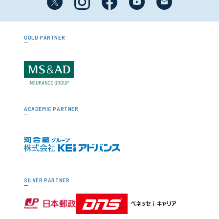
GOLD PARTNER
ACADEMIC PARTNER
SILVER PARTNER