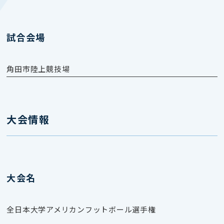
試合会場
角田市陸上競技場
大会情報
大会名
全日本大学アメリカンフットボール選手権