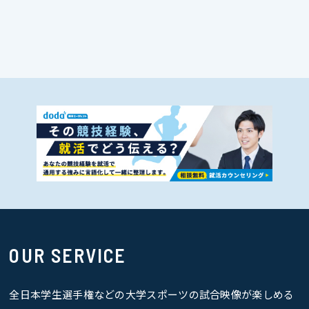
OUR SERVICE
全日本学生選手権などの大学スポーツの試合映像が楽しめる