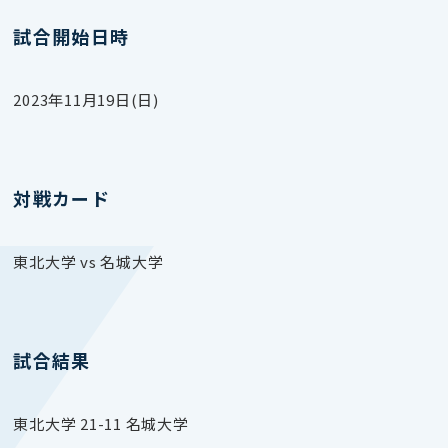
試合開始日時
2023年11月19日(日)
対戦カード
東北大学 vs 名城大学
試合結果
東北大学 21-11 名城大学