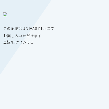
この配信はUNIVAS Plusにて
お楽しみいただけます
登録/ログインする