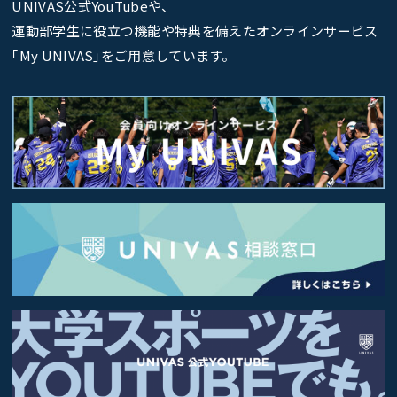
UNIVAS公式YouTubeや、
運動部学生に役立つ機能や特典を備えたオンラインサービス
｢My UNIVAS｣をご用意しています。