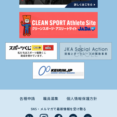
各種申請
職員募集
個人情報保護方針
SNS・メルマガで最新情報を受け取る