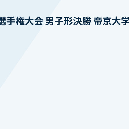
選手権大会 男子形決勝 帝京大