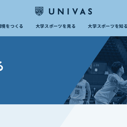
環境をつくる
大学スポーツを見る
大学スポーツを知
る