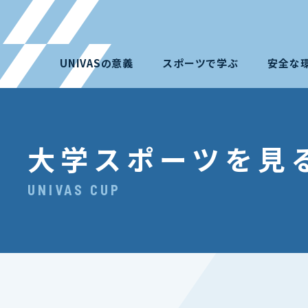
UNIVASの意義
スポーツで学ぶ
安全な
大学スポーツを見
UNIVAS CUP