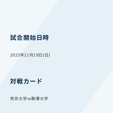
試合開始日時
2023年11月19日(日)
対戦カード
帝京大学vs駒澤大学