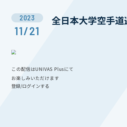
2023
全日本大学空手道
11/21
この配信はUNIVAS Plusにて
お楽しみいただけます
登録/ログインする