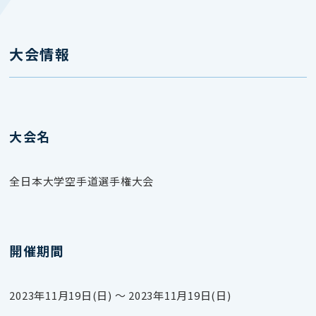
大会情報
大会名
全日本大学空手道選手権大会
開催期間
2023年11月19日(日) 〜 2023年11月19日(日)