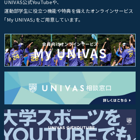
UNIVAS公式YouTubeや、
運動部学生に役立つ機能や特典を備えたオンラインサービス
｢My UNIVAS｣をご用意しています。