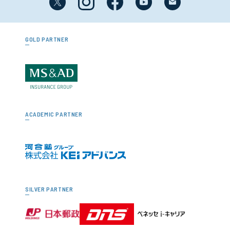
GOLD PARTNER
ACADEMIC PARTNER
SILVER PARTNER