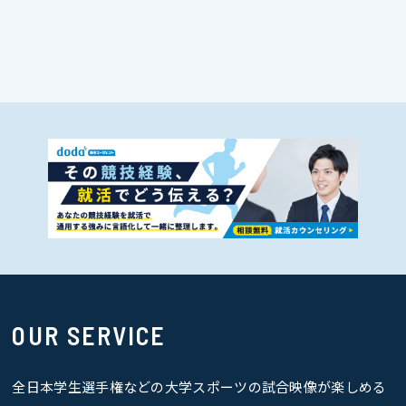
OUR SERVICE
全日本学生選手権などの大学スポーツの試合映像が楽しめる