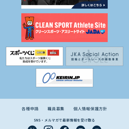
各種申請
職員募集
個人情報保護方針
SNS・メルマガで最新情報を受け取る