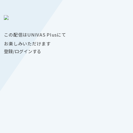
この配信はUNIVAS Plusにて
お楽しみいただけます
登録/ログインする