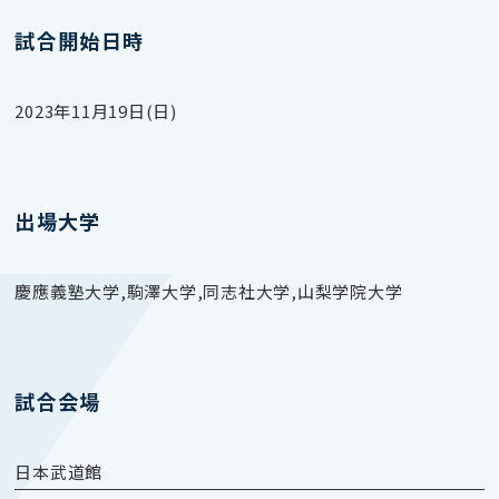
試合開始日時
2023年11月19日(日)
出場大学
慶應義塾大学,駒澤大学,同志社大学,山梨学院大学
試合会場
日本武道館