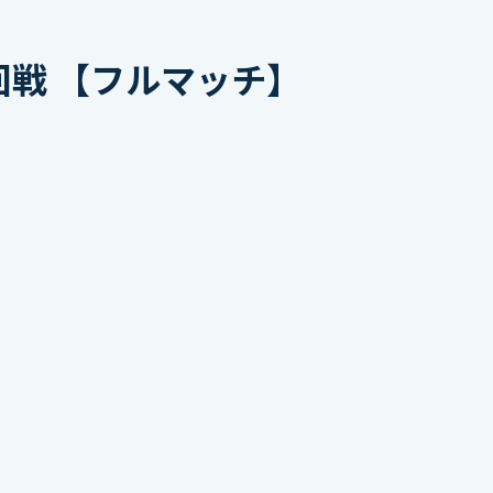
回戦 【フルマッチ】