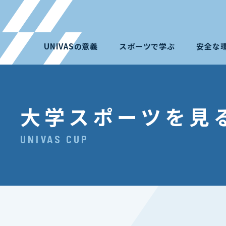
UNIVASの意義
スポーツで学ぶ
安全な
大学スポーツを見
UNIVAS CUP