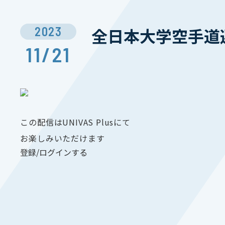
2023
全日本大学空手道選
11/21
この配信はUNIVAS Plusにて
お楽しみいただけます
登録/ログインする