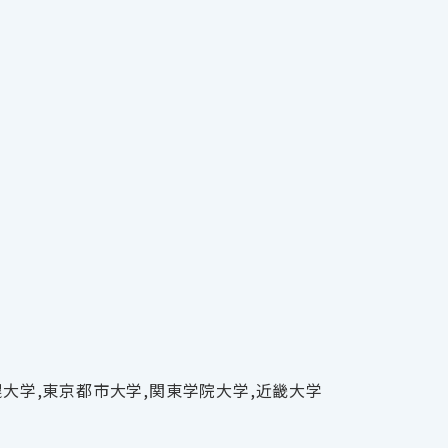
幌大学,東京都市大学,関東学院大学,近畿大学