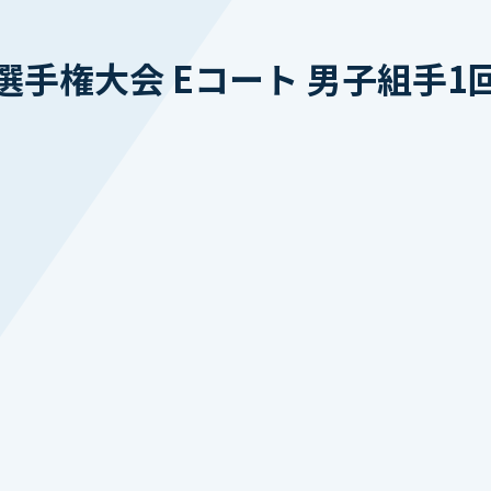
手権大会 Eコート 男子組手1