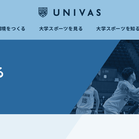
環境をつくる
大学スポーツを見る
大学スポーツを知
る