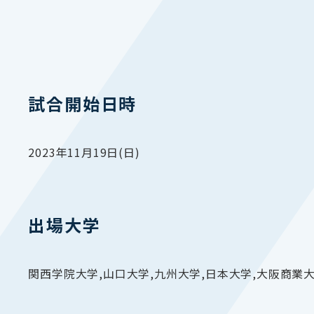
試合開始日時
2023年11月19日(日)
出場大学
関西学院大学,山口大学,九州大学,日本大学,大阪商業