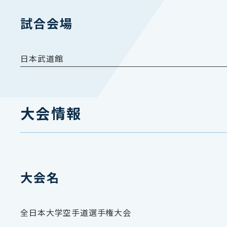
試合会場
日本武道館
大会情報
大会名
全日本大学空手道選手権大会