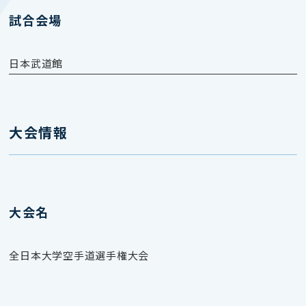
試合会場
日本武道館
大会情報
大会名
全日本大学空手道選手権大会