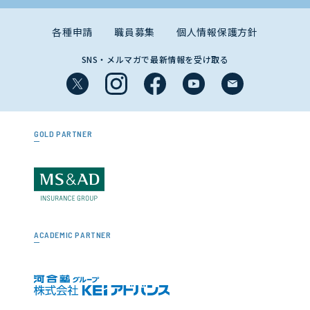
各種申請
職員募集
個人情報保護方針
SNS・メルマガで最新情報を受け取る
GOLD PARTNER
ACADEMIC PARTNER