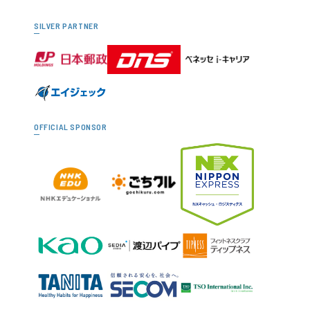
SILVER PARTNER
OFFICIAL SPONSOR