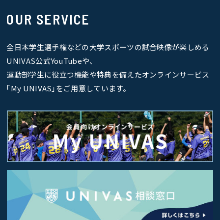
OUR SERVICE
全日本学生選手権などの大学スポーツの試合映像が楽しめる
UNIVAS公式YouTubeや、
運動部学生に役立つ機能や特典を備えたオンラインサービス
｢My UNIVAS｣をご用意しています。