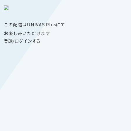
この配信はUNIVAS Plusにて
お楽しみいただけます
登録/ログインする