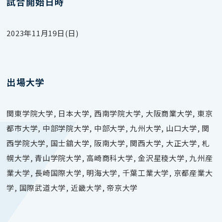
試合開始日時
2023年11月19日(日)
出場大学
関東学院大学, 日本大学, 西南学院大学, 大阪商業大学, 東京
都市大学, 中部学院大学, 中部大学, 九州大学, 山口大学, 関
西学院大学, 国士舘大学, 阪南大学, 関西大学, 大正大学, 札
幌大学, 青山学院大学, 高崎商科大学, 金沢星稜大学, 九州産
業大学, 長崎国際大学, 明海大学, 千葉工業大学, 京都産業大
学, 国際武道大学, 近畿大学, 帝京大学