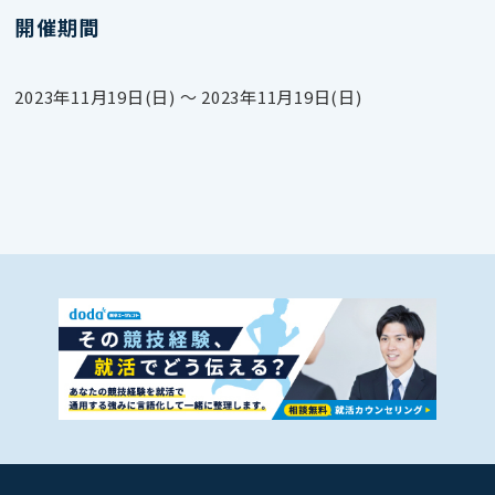
開催期間
2023年11月19日(日) 〜 2023年11月19日(日)