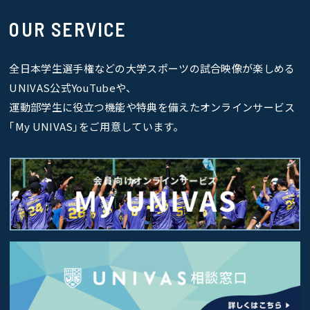
OUR SERVICE
全日本学生選手権などの大学スポーツの試合映像が楽しめる
UNIVAS公式YouTubeや、
運動部学生に役立つ機能や特典を備えたオンラインサービス
｢My UNIVAS｣をご用意しています。