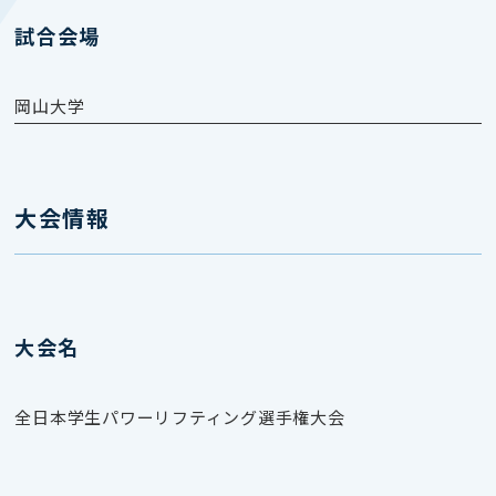
試合会場
岡山大学
大会情報
大会名
全日本学生パワーリフティング選手権大会