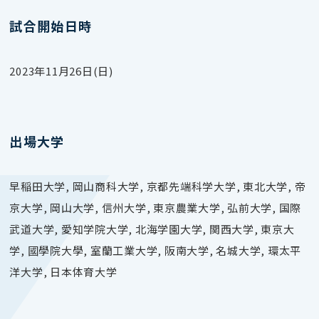
試合開始日時
2023年11月26日(日)
出場大学
早稲田大学, 岡山商科大学, 京都先端科学大学, 東北大学, 帝
京大学, 岡山大学, 信州大学, 東京農業大学, 弘前大学, 国際
武道大学, 愛知学院大学, 北海学園大学, 関西大学, 東京大
学, 國學院大學, 室蘭工業大学, 阪南大学, 名城大学, 環太平
洋大学, 日本体育大学