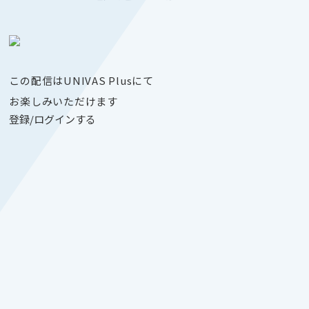
この配信はUNIVAS Plusにて
お楽しみいただけます
登録/ログインする