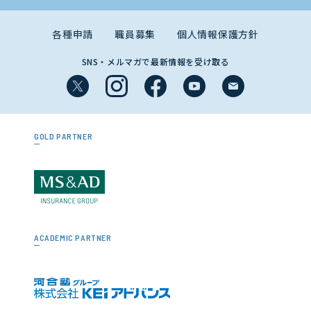
各種申請
職員募集
個人情報保護方針
SNS・メルマガで最新情報を受け取る
GOLD PARTNER
ACADEMIC PARTNER