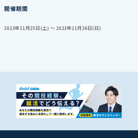
開催期間
2023年11月25日(土) 〜 2023年11月26日(日)