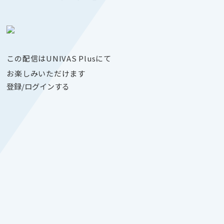
この配信はUNIVAS Plusにて
お楽しみいただけます
登録/ログインする