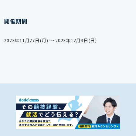
開催期間
2023年11月27日(月) 〜 2023年12月3日(日)