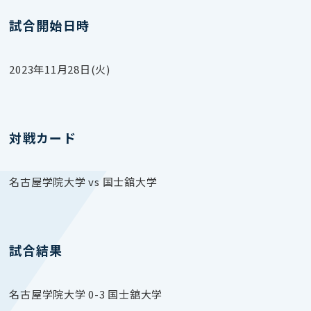
試合開始日時
2023年11月28日(火)
対戦カード
名古屋学院大学 vs 国士舘大学
試合結果
名古屋学院大学 0-3 国士舘大学