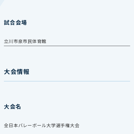
試合会場
立川市泉市民体育館
大会情報
大会名
全日本バレーボール大学選手権大会