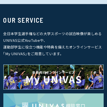
OUR SERVICE
全日本学生選手権などの大学スポーツの試合映像が楽しめる
UNIVAS公式YouTubeや、
運動部学生に役立つ機能や特典を備えたオンラインサービス
｢My UNIVAS｣をご用意しています。