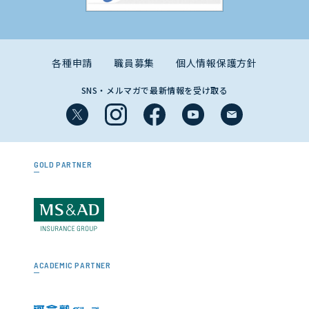
各種申請
職員募集
個人情報保護方針
SNS・メルマガで最新情報を受け取る
GOLD PARTNER
ACADEMIC PARTNER