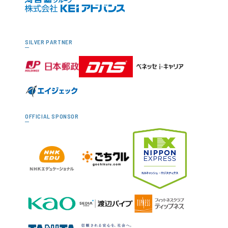
SILVER PARTNER
OFFICIAL SPONSOR