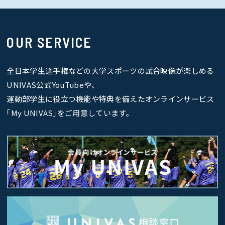
OUR SERVICE
全日本学生選手権などの大学スポーツの試合映像が楽しめる
UNIVAS公式YouTubeや、
運動部学生に役立つ機能や特典を備えたオンラインサービス
｢My UNIVAS｣をご用意しています。