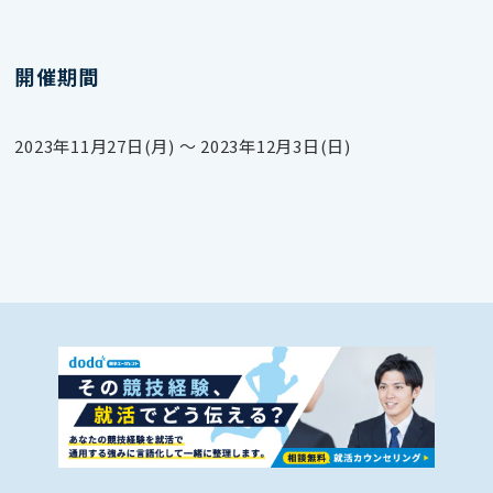
開催期間
2023年11月27日(月) 〜 2023年12月3日(日)