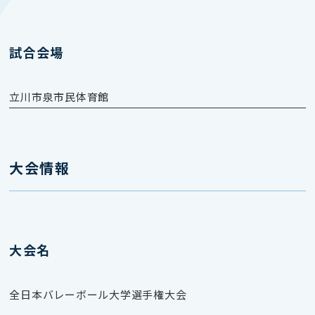
試合会場
立川市泉市民体育館
大会情報
大会名
全日本バレーボール大学選手権大会