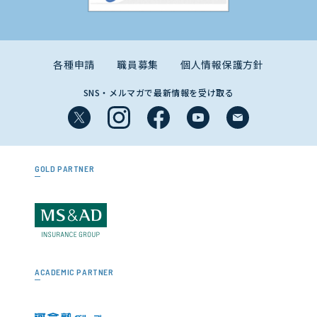
各種申請
職員募集
個人情報保護方針
SNS・メルマガで最新情報を受け取る
GOLD PARTNER
ACADEMIC PARTNER