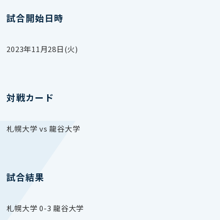
試合開始日時
2023年11月28日(火)
対戦カード
札幌大学 vs 龍谷大学
試合結果
札幌大学 0-3 龍谷大学