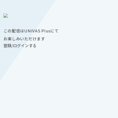
この配信はUNIVAS Plusにて
お楽しみいただけます
登録/ログインする