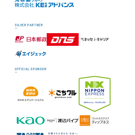
SILVER PARTNER
OFFICIAL SPONSOR