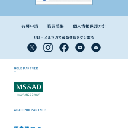
各種申請
職員募集
個人情報保護方針
SNS・メルマガで最新情報を受け取る
GOLD PARTNER
ACADEMIC PARTNER