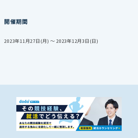
開催期間
2023年11月27日(月) 〜 2023年12月3日(日)