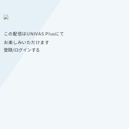
この配信はUNIVAS Plusにて
お楽しみいただけます
登録/ログインする