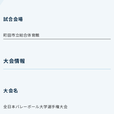
試合会場
町田市立総合体育館
大会情報
大会名
全日本バレーボール大学選手権大会