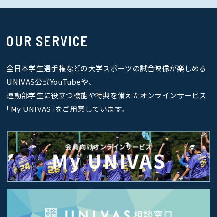
OUR SERVICE
全日本学生選手権などの大学スポーツの試合映像が楽しめる
UNIVAS公式YouTubeや、
運動部学生に役立つ機能や特典を備えたオンラインサービス
｢My UNIVAS｣をご用意しています。