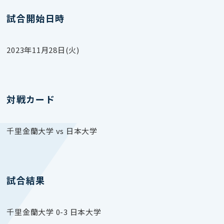
試合開始日時
2023年11月28日(火)
対戦カード
千里金蘭大学 vs 日本大学
試合結果
千里金蘭大学 0-3 日本大学