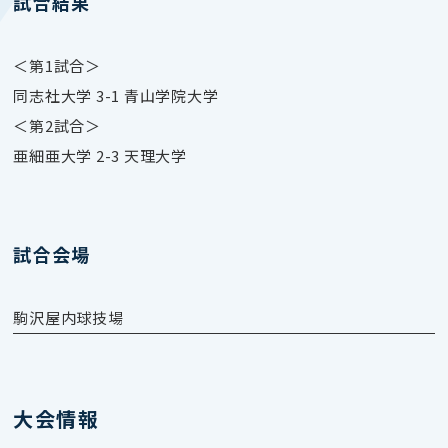
試合結果
＜第1試合＞
同志社大学 3-1 青山学院大学
＜第2試合＞
亜細亜大学 2-3 天理大学
試合会場
駒沢屋内球技場
大会情報