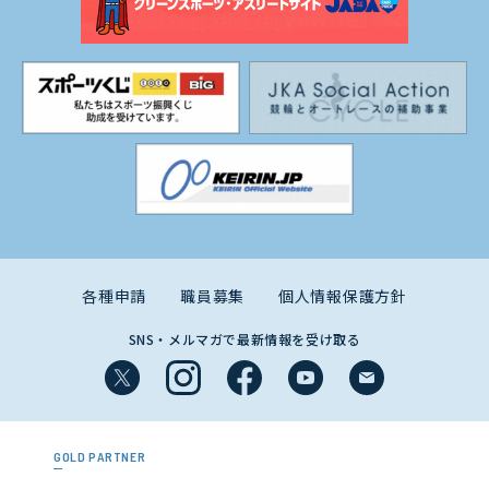
各種申請
職員募集
個人情報保護方針
SNS・メルマガで最新情報を受け取る
GOLD PARTNER