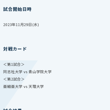
試合開始日時
2023年11月29日(水)
対戦カード
＜第1試合＞
同志社大学 vs 青山学院大学
＜第2試合＞
亜細亜大学 vs 天理大学