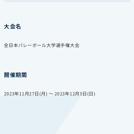
大会名
全日本バレーボール大学選手権大会
開催期間
2023年11月27日(月) 〜 2023年12月3日(日)