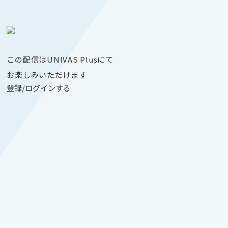
この配信はUNIVAS Plusにて
お楽しみいただけます
登録/ログインする