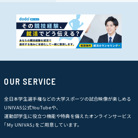
OUR SERVICE
全日本学生選手権などの大学スポーツの試合映像が楽しめる
UNIVAS公式YouTubeや、
運動部学生に役立つ機能や特典を備えたオンラインサービス
｢My UNIVAS｣をご用意しています。