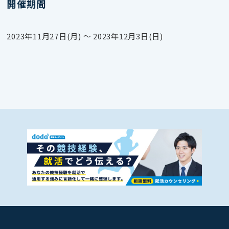
開催期間
2023年11月27日(月) 〜 2023年12月3日(日)