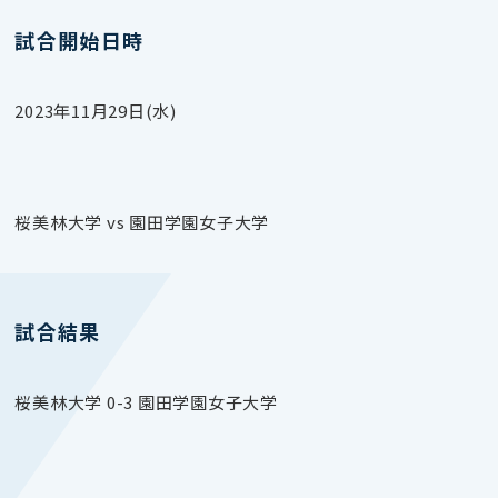
試合開始日時
2023年11月29日(水)
桜美林大学 vs 園田学園女子大学
試合結果
桜美林大学 0-3 園田学園女子大学