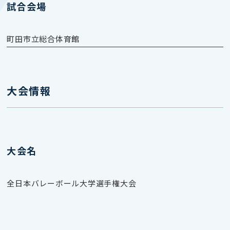
試合会場
町田市立総合体育館
大会情報
大会名
全日本バレーボール大学選手権大会