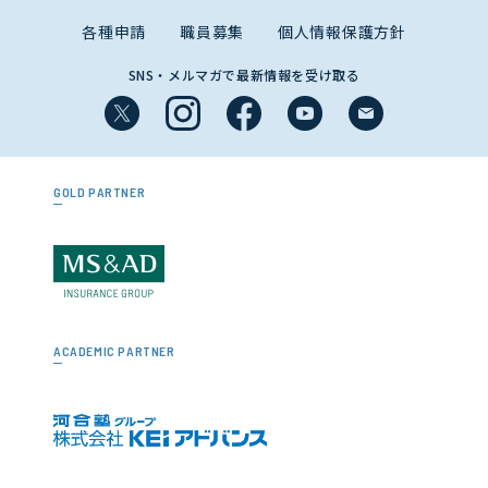
各種申請
職員募集
個人情報保護方針
SNS・メルマガで最新情報を受け取る
GOLD PARTNER
ACADEMIC PARTNER