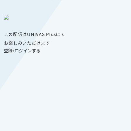
この配信はUNIVAS Plusにて
お楽しみいただけます
登録/ログインする