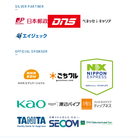
SILVER PARTNER
OFFICIAL SPONSOR