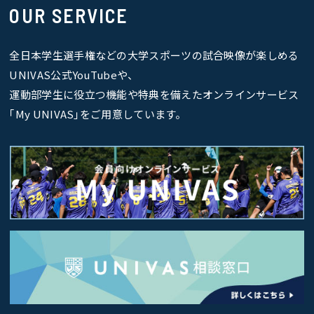
OUR SERVICE
全日本学生選手権などの大学スポーツの試合映像が楽しめる
UNIVAS公式YouTubeや、
運動部学生に役立つ機能や特典を備えたオンラインサービス
｢My UNIVAS｣をご用意しています。