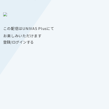
この配信はUNIVAS Plusにて
お楽しみいただけます
登録/ログインする