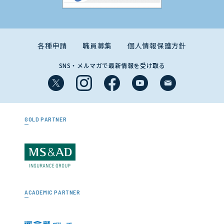
各種申請
職員募集
個人情報保護方針
SNS・メルマガで最新情報を受け取る
GOLD PARTNER
ACADEMIC PARTNER