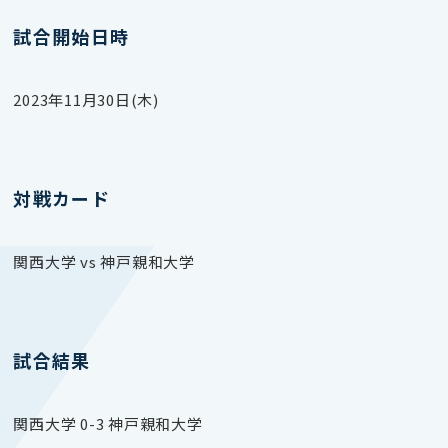
試合開始日時
2023年11月30日(木)
対戦カード
関西大学 vs 神戸親和大学
試合結果
関西大学 0-3 神戸親和大学