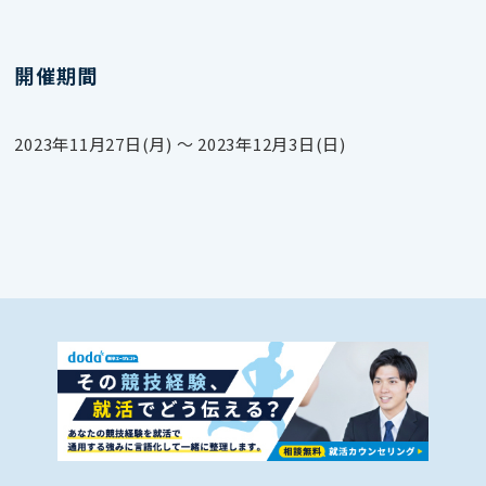
開催期間
2023年11月27日(月) 〜 2023年12月3日(日)