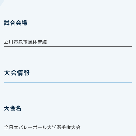
試合会場
立川市泉市民体育館
大会情報
大会名
全日本バレーボール大学選手権大会