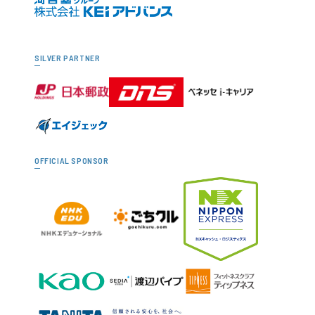
SILVER PARTNER
OFFICIAL SPONSOR