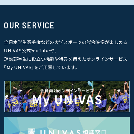
OUR SERVICE
全日本学生選手権などの大学スポーツの試合映像が楽しめる
UNIVAS公式YouTubeや、
運動部学生に役立つ機能や特典を備えたオンラインサービス
｢My UNIVAS｣をご用意しています。